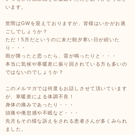
います。
世間はGWを迎えておりますが、皆様はいかがお過
ごしでしょうか？
ただ！5月だというのに未だ朝夕寒い日が続いた
り・・・
雨が降ったと思ったら、雷が鳴ったりと・・・
本当に気候や寒暖差に振り回されている方も多いの
ではないのでしょうか？
このメルマガでは何度もお話しさせて頂いています
が、寒暖差による体調不良！
身体の痛みであったり・・・
頭痛や倦怠感や不眠など・・・
先月もその様な訴えをされる患者さんが多くみられ
ました。