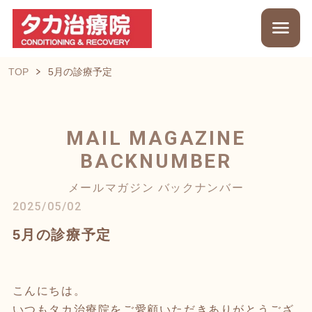
TOP
5月の診療予定
MAIL MAGAZINE
BACKNUMBER
メールマガジン バックナンバー
2025/05/02
5月の診療予定
こんにちは。
いつもタカ治療院をご愛顧いただきありがとうござ