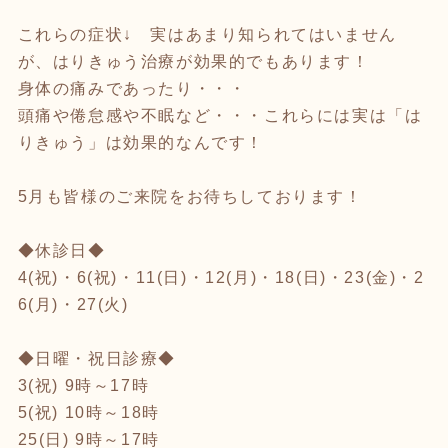
これらの症状↓ 実はあまり知られてはいません
が、はりきゅう治療が効果的でもあります！
身体の痛みであったり・・・
頭痛や倦怠感や不眠など・・・これらには実は「は
りきゅう」は効果的なんです！
5月も皆様のご来院をお待ちしております！
◆休診日◆
4(祝)・6(祝)・11(日)・12(月)・18(日)・23(金)・2
6(月)・27(火)
◆日曜・祝日診療◆
3(祝) 9時～17時
5(祝) 10時～18時
25(日) 9時～17時