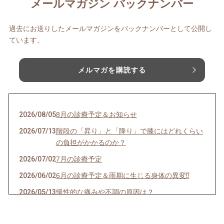
メールマガジン バックナンバー
過去にお送りしたメールマガジンをバックナンバーとして公開し
ています。
メルマガを購読する
2026/08/05
8月の診療予定＆お知らせ
2026/07/13
階段の「昇り」と「降り」で膝にはどれくらい
の負担がかかるのか？
2026/07/02
7月の診療予定
2026/06/02
6月の診療予定＆雨期に生じる身体の異変⁉
2026/05/13
慢性的な痛みや不調の原因は？
2026/05/05
5月の診療予定