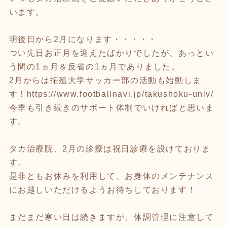
います。
明後日から2月になります・・・・・
つい先日お正月を迎えたばかりでしたが、あっとい
う間の1ヵ月＆反省の1ヵ月でありました。
2月からは拓殖大学サッカー部の活動も始動しま
す！
https://www.footballnavi.jp/takushoku-univ/
今季も引き続きのサポート体制でいければと思いま
す。
タカ治療院、2月の診療は祝日診療を設けておりま
す。
是非ともお休みを利用して、お身体のメンテナンス
にお越しいただけるようお待ちしております！
まだまだ寒い日は続きますが、体調管理に注意して