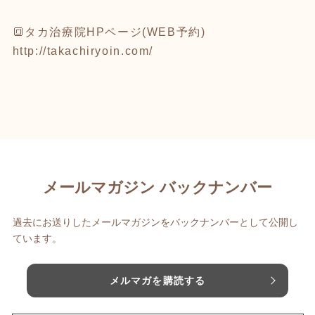
🔳タカ治療院HPページ(WEB予約)
http://takachiryoin.com/
メールマガジン バックナンバー
過去にお送りしたメールマガジンをバックナンバーとして公開し
ています。
メルマガを購読する