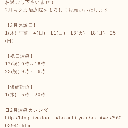
お過ごし下さいませ！
2月もタカ治療院をよろしくお願いいたします。
【2月休診日】
1(木) 午前・4(日)・11(日)・13(火)・18(日)・25
(日)
【祝日診療】
12(祝) 9時～16時
23(祝) 9時～16時
【短縮診療】
1(木) 15時～20時
🔳2月診療カレンダー
http://blog.livedoor.jp/takachiryoin/archives/560
03945.html