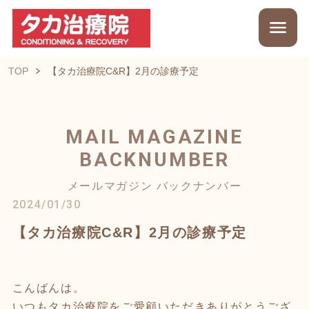
TOP
【タカ治療院C&R】2月の診療予定
MAIL MAGAZINE
BACKNUMBER
メールマガジン バックナンバー
2024/01/30
【タカ治療院C&R】2月の診療予定
こんばんは。
いつもタカ治療院をご愛顧いただきありがとうござ