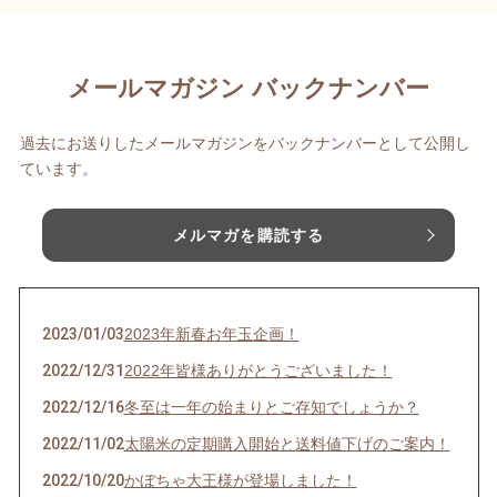
メールマガジン バックナンバー
過去にお送りしたメールマガジンをバックナンバーとして公開し
ています。
メルマガを購読する
2023/01/03
2023年新春お年玉企画！
2022/12/31
2022年皆様ありがとうございました！
2022/12/16
冬至は一年の始まりとご存知でしょうか？
2022/11/02
太陽米の定期購入開始と送料値下げのご案内！
2022/10/20
かぼちゃ大王様が登場しました！