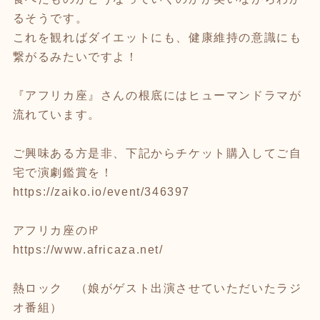
るそうです。
これを観ればダイエットにも、健康維持の意識にも
繋がるみたいですよ！
『アフリカ座』さんの根底にはヒューマンドラマが
流れています。
ご興味ある方是非、下記からチケット購入してご自
宅で演劇鑑賞を！
https://zaiko.io/event/346397
アフリカ座の㏋
https://www.africaza.net/
熱ロック （娘がゲスト出演させていただいたラジ
オ番組）