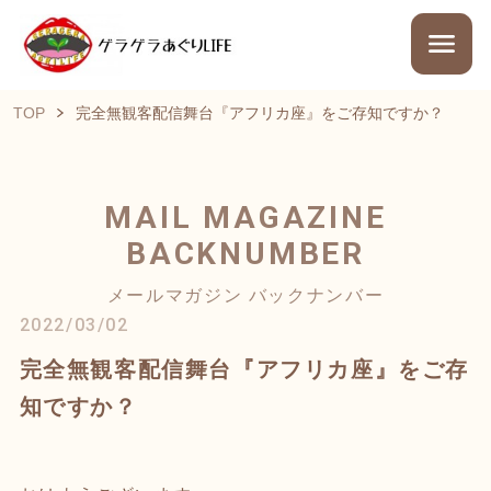
TOP
完全無観客配信舞台『アフリカ座』をご存知ですか？
MAIL MAGAZINE
BACKNUMBER
メールマガジン バックナンバー
2022/03/02
完全無観客配信舞台『アフリカ座』をご存
知ですか？