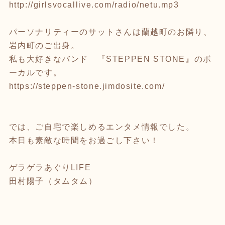
http://girlsvocallive.com/radio/netu.mp3
パーソナリティーのサットさんは蘭越町のお隣り、
岩内町のご出身。
私も大好きなバンド 『STEPPEN STONE』のボ
ーカルです。
https://steppen-stone.jimdosite.com/
では、ご自宅で楽しめるエンタメ情報でした。
本日も素敵な時間をお過ごし下さい！
ゲラゲラあぐりLIFE
田村陽子（タムタム）