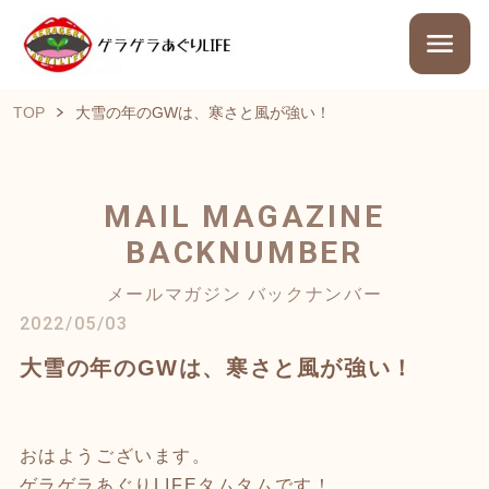
TOP
大雪の年のGWは、寒さと風が強い！
MAIL MAGAZINE
BACKNUMBER
メールマガジン バックナンバー
2022/05/03
大雪の年のGWは、寒さと風が強い！
おはようございます。
ゲラゲラあぐりLIFEタムタムです！