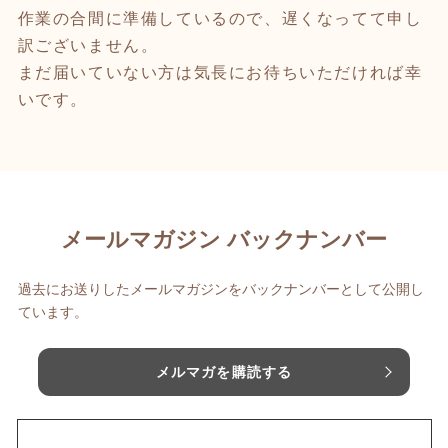
作業の合間に準備しているので、遅くなってて申し
訳ございません。
まだ届いていない方は気長にお待ちいただければ幸
いです。
メールマガジン バックナンバー
過去にお送りしたメールマガジンをバックナンバーとして公開し
ています。
メルマガを購読する