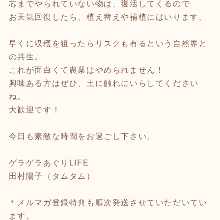
芯までやられていない物は、復活してくるので
お天気回復したら、植え替えや補植にはいります。
早くに収穫を狙ったらリスクも有るという自然界と
の共生。
これが面白くて農業はやめられません！
興味ある方はぜひ、土に触れにいらしてください
ね。
大歓迎です！
今日も素敵な時間をお過ごし下さい。
ゲラゲラあぐりLIFE
田村陽子（タムタム）
＊メルマガ登録特典も順次発送させていただいてい
ます。