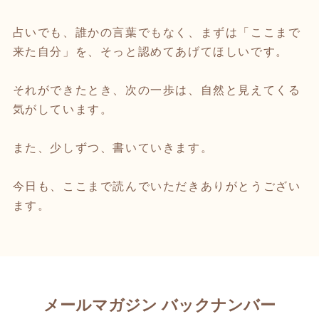
占いでも、誰かの言葉でもなく、まずは「ここまで
来た自分」を、そっと認めてあげてほしいです。
それができたとき、次の一歩は、自然と見えてくる
気がしています。
また、少しずつ、書いていきます。
今日も、ここまで読んでいただきありがとうござい
ます。
メールマガジン バックナンバー