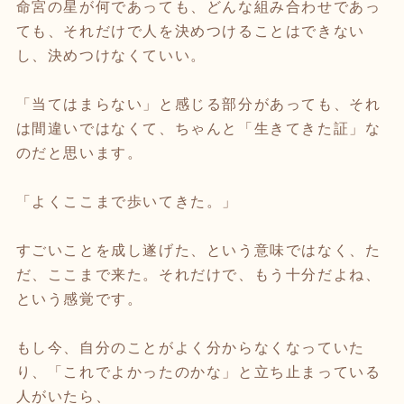
命宮の星が何であっても、どんな組み合わせであっ
ても、それだけで人を決めつけることはできない
し、決めつけなくていい。
「当てはまらない」と感じる部分があっても、それ
は間違いではなくて、ちゃんと「生きてきた証」な
のだと思います。
「よくここまで歩いてきた。」
すごいことを成し遂げた、という意味ではなく、た
だ、ここまで来た。それだけで、もう十分だよね、
という感覚です。
もし今、自分のことがよく分からなくなっていた
り、「これでよかったのかな」と立ち止まっている
人がいたら、