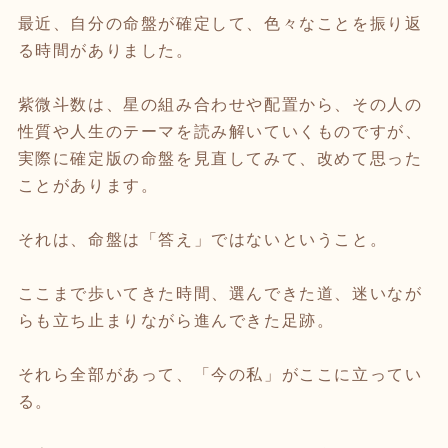
最近、自分の命盤が確定して、色々なことを振り返
る時間がありました。
紫微斗数は、星の組み合わせや配置から、その人の
性質や人生のテーマを読み解いていくものですが、
実際に確定版の命盤を見直してみて、改めて思った
ことがあります。
それは、命盤は「答え」ではないということ。
ここまで歩いてきた時間、選んできた道、迷いなが
らも立ち止まりながら進んできた足跡。
それら全部があって、「今の私」がここに立ってい
る。