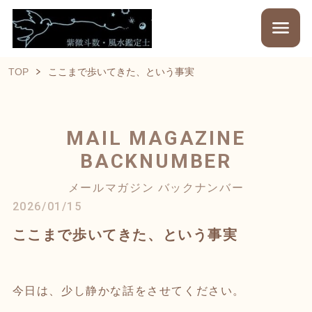
TOP
ここまで歩いてきた、という事実
MAIL MAGAZINE
BACKNUMBER
メールマガジン バックナンバー
2026/01/15
ここまで歩いてきた、という事実
今日は、少し静かな話をさせてください。