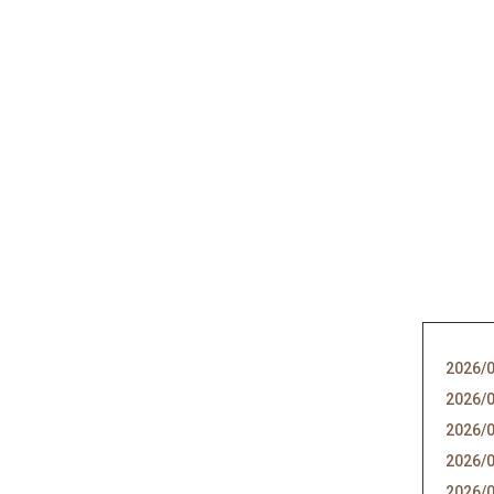
2026/
2026/
2026/
2026/
2026/