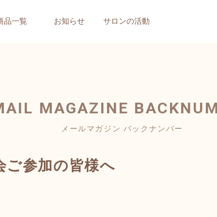
商品一覧
お知らせ
サロンの活動
MAIL MAGAZINE
BACKNU
メールマガジン バックナンバー
会ご参加の皆様へ