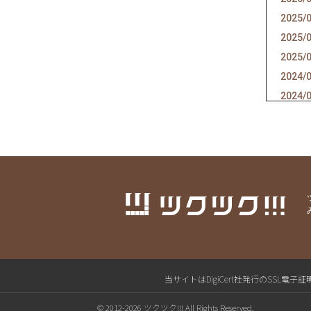
2025/
2025/
2025/
2024/
2024/
2024/
2024/
2024/
2024/
2024/
2024/
2024/
2024/
2024/
当サイトはDigiCert社発行のSS
2024/
© 2012-2026 ツクツク!!! All Rights Reserved.
2023/