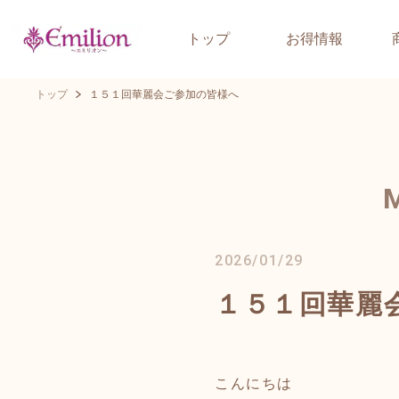
トップ
お得情報
トップ
１５１回華麗会ご参加の皆様へ
2026/01/29
１５１回華麗
こんにちは