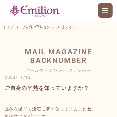
トップ
ご自身の平熱を知っていますか？
MAIL MAGAZINE
BACKNUMBER
メールマガジン バックナンバー
2023/11/13
ご自身の平熱を知っていますか？
立冬を過ぎて流石に寒くなってきましたね。
体調はいかがですか？