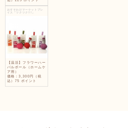
おすそわけマーケットプレ
イス「ツクツク!!!」
【温活】フラワーハー
バルボール（ホームケ
ア用）
価格：3,300円（税
込）75 ポイント