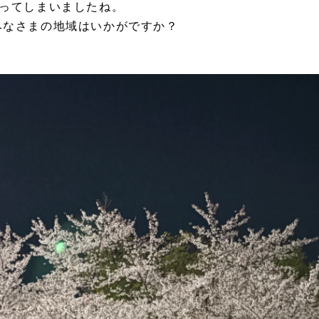
いってしまいましたね。
みなさまの地域はいかがですか？