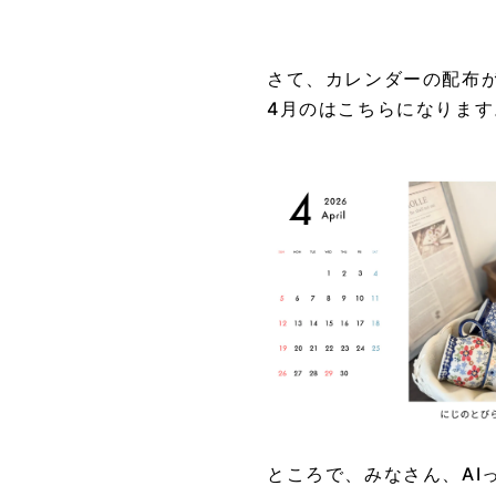
さて、カレンダーの配布
4月のはこちらになります
ところで、みなさん、AI