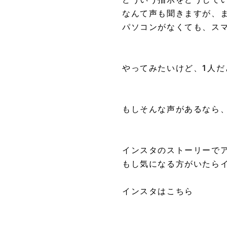
なんて声も聞きますが、
パソコンがなくても、ス
やってみたいけど、1人だ
もしそんな声があるなら
インスタのストーリーで
もし気になる方がいたら
インスタはこちら