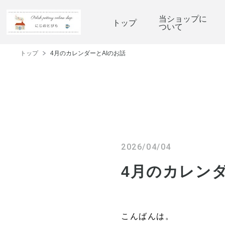
当ショップに
トップ
ついて
トップ
4月のカレンダーとAIのお話
2026/04/04
4月のカレンダ
こんばんは。