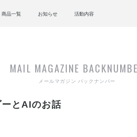
商品一覧
お知らせ
活動内容
MAIL MAGAZINE
BACKNUMB
メールマガジン バックナンバー
ーとAIのお話