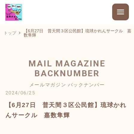
【6月27日 普天間３区公民館】琉球かれんサークル 嘉
トップ
数隼輝
MAIL MAGAZINE
BACKNUMBER
メールマガジン バックナンバー
2024/06/25
【6月27日 普天間３区公民館】琉球かれ
んサークル 嘉数隼輝