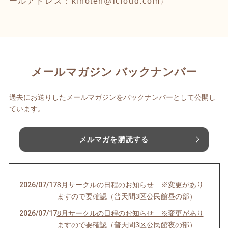
ールアドレス：kihoten@icloud.com〉
メールマガジン バックナンバー
過去にお送りしたメールマガジンをバックナンバーとして公開し
ています。
メルマガを購読する
2026/07/17
8月サークルの日程のお知らせ ※変更があり
ますので要確認（普天間3区公民館昼の部）
2026/07/17
8月サークルの日程のお知らせ ※変更があり
ますので要確認（普天間3区公民館夜の部）