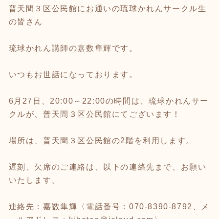
普天間３区公民館にお通いの琉球かれんサークル生
の皆さん
琉球かれん講師の嘉数隼輝です。
いつもお世話になっております。
6月27日、20:00～22:00の時間は、琉球かれんサー
クルが、普天間３区公民館にてございます！
場所は、普天間３区公民館の2階を利用します。
遅刻、欠席のご連絡は、以下の連絡先まで、お願い
いたします。
連絡先：嘉数隼輝〈電話番号：070-8390-8792、メ