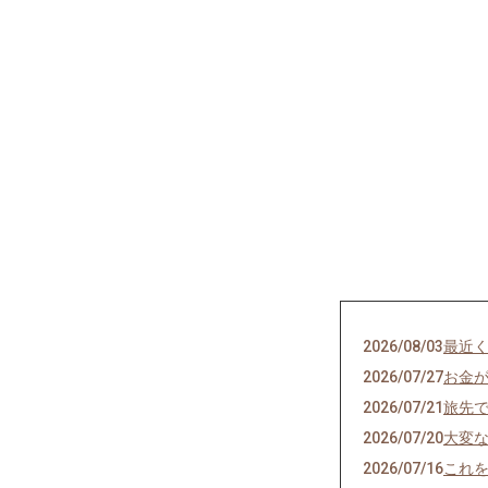
2026/08/03
最近
2026/07/27
お金
2026/07/21
旅先
2026/07/20
大変
2026/07/16
これ