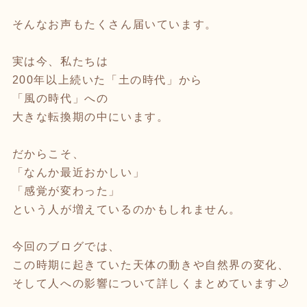
そんなお声もたくさん届いています。
実は今、私たちは
200年以上続いた「土の時代」から
「風の時代」への
大きな転換期の中にいます。
だからこそ、
「なんか最近おかしい」
「感覚が変わった」
という人が増えているのかもしれません。
今回のブログでは、
この時期に起きていた天体の動きや自然界の変化、
そして人への影響について詳しくまとめています🌙