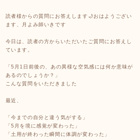
読者様からの質問にお答えします🌙おはようござい
ます、月よみ師いきです
今日は、読者の方からいただいたご質問にお答えし
ています。
「5月1日前後の、あの異様な空気感には何か意味が
あるのでしょうか？」
こんな質問をいただきました
最近、
「今までの自分と違う気がする」
「5月を境に感覚が変わった」
「土用が終わった瞬間に体調が変わった」