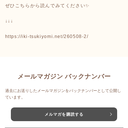
ぜひこちらから読んでみてください✨
↓↓↓
https://iki-tsukiyomi.net/260508-2/
メールマガジン バックナンバー
過去にお送りしたメールマガジンをバックナンバーとして公開し
ています。
メルマガを購読する