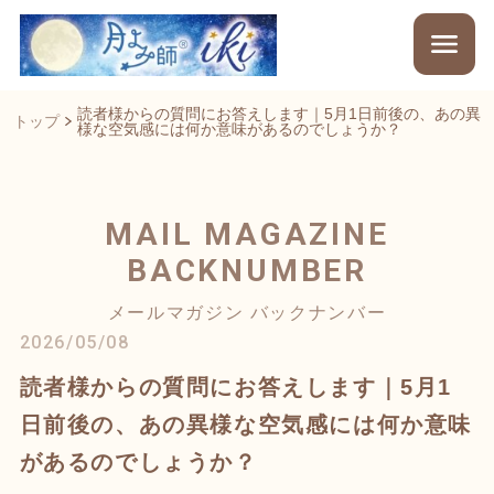
読者様からの質問にお答えします｜5月1日前後の、あの異
トップ
様な空気感には何か意味があるのでしょうか？
MAIL MAGAZINE
BACKNUMBER
メールマガジン バックナンバー
2026/05/08
読者様からの質問にお答えします｜5月1
日前後の、あの異様な空気感には何か意味
があるのでしょうか？