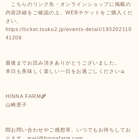
こちらのリンク先・オンラインショップに掲載の
内容詳細をご確認の上、WEBチケットをご購入くだ
さい。
https://ticket.tsuku2.jp/events-detail/193202110
41208
最後までお読み頂きありがとうございました。
本日も美味しく楽しい一日をお過ごしください🍙
HINNA FARM🌾
山崎景子
💌お問い合わせやご感想等、いつでもお待ちしてお
ります→mail@hinnafarm.com