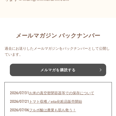
メールマガジン バックナンバー
過去にお送りしたメールマガジンをバックナンバーとして公開し
ています。
メルマガを購読する
2026/07/31
お米の真空密閉容器等での保存について
2026/07/21
トマト収穫／eita化粧品販売開始
2026/07/06
フルボ酸は農業も肌も救う！