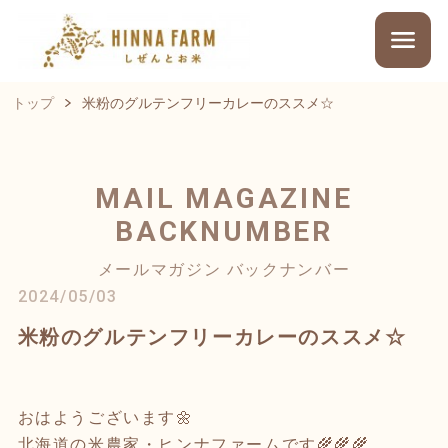
トップ
米粉のグルテンフリーカレーのススメ☆
MAIL MAGAZINE
BACKNUMBER
メールマガジン バックナンバー
2024/05/03
米粉のグルテンフリーカレーのススメ☆
おはようございます🌼
北海道の米農家・ヒンナファームです🌾🌾🌾