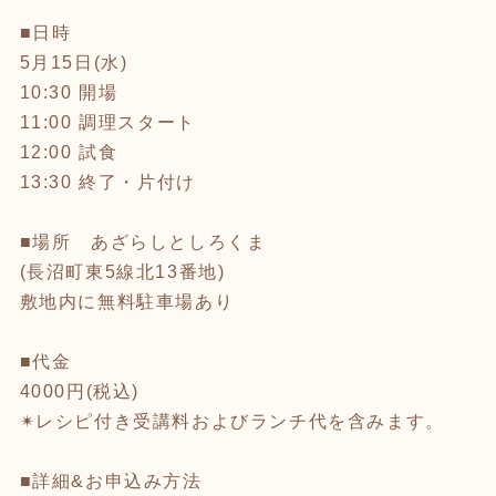
■日時
5月15日(水)
10:30 開場
11:00 調理スタート
12:00 試食
13:30 終了・片付け
■場所 あざらしとしろくま
(長沼町東5線北13番地)
敷地内に無料駐車場あり
■代金
4000円(税込)
✴︎レシピ付き受講料およびランチ代を含みます。
■詳細&お申込み方法