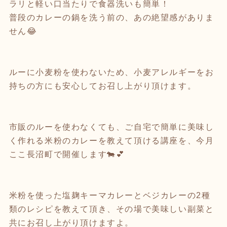
ラリと軽い口当たりで食器洗いも簡単！
普段のカレーの鍋を洗う前の、あの絶望感がありま
せん😂
ルーに小麦粉を使わないため、小麦アレルギーをお
持ちの方にも安心してお召し上がり頂けます。
市販のルーを使わなくても、ご自宅で簡単に美味し
く作れる米粉のカレーを教えて頂ける講座を、今月
ここ長沼町で開催します🐄💕
米粉を使った塩麹キーマカレーとベジカレーの2種
類のレシピを教えて頂き、その場で美味しい副菜と
共にお召し上がり頂けますよ。