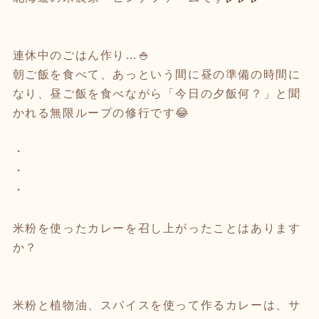
連休中のごはん作り…🍚
朝ご飯を食べて、あっという間に昼の準備の時間に
なり、昼ご飯を食べながら「今日の夕飯何？」と聞
かれる無限ループの修行です😂
・
・
・
米粉を使ったカレーを召し上がったことはあります
か？
米粉と植物油、スパイスを使って作るカレーは、サ