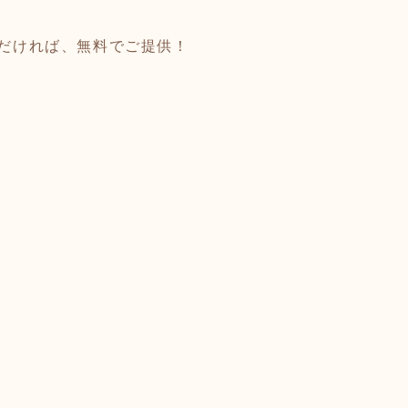
ただければ、無料でご提供！