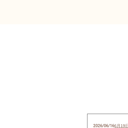
2026/06/16
6月19