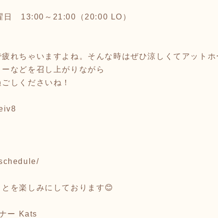
13:00～21:00（20:00 LO）
で疲れちゃいますよね。そんな時はぜひ涼しくてアットホ
ィーなどを召し上がりながら
過ごしくださいね！
/eiv8
/schedule/
とを楽しみにしております😊
ー Kats