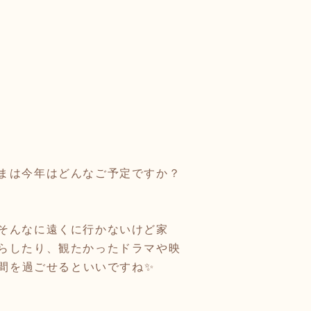
まは今年はどんなご予定ですか？
そんなに遠くに行かないけど家
らしたり、観たかったドラマや映
時間を過ごせるといいですね✨