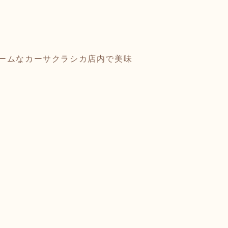
ームなカーサクラシカ店内で美味