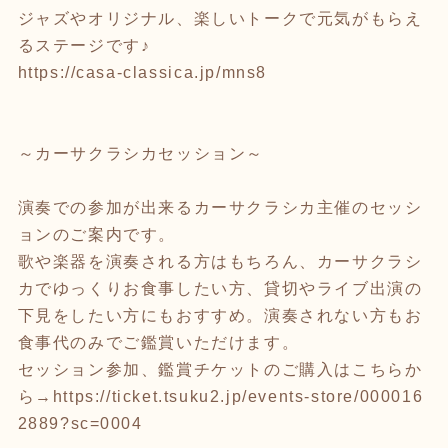
ジャズやオリジナル、楽しいトークで元気がもらえ
るステージです♪
https://casa-classica.jp/mns8
～カーサクラシカセッション～
演奏での参加が出来るカーサクラシカ主催のセッシ
ョンのご案内です。
歌や楽器を演奏される方はもちろん、カーサクラシ
カでゆっくりお食事したい方、貸切やライブ出演の
下見をしたい方にもおすすめ。演奏されない方もお
食事代のみでご鑑賞いただけます。
セッション参加、鑑賞チケットのご購入はこちらか
ら→
https://ticket.tsuku2.jp/events-store/000016
2889?sc=0004