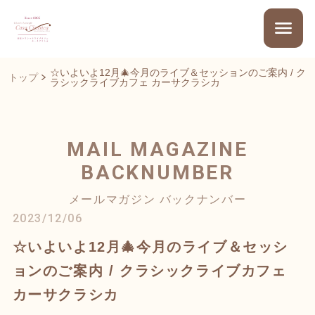
☆いよいよ12月🎄今月のライブ＆セッションのご案内 / ク
トップ
ラシックライブカフェ カーサクラシカ
MAIL MAGAZINE
BACKNUMBER
メールマガジン バックナンバー
2023/12/06
☆いよいよ12月🎄今月のライブ＆セッシ
ョンのご案内 / クラシックライブカフェ
カーサクラシカ