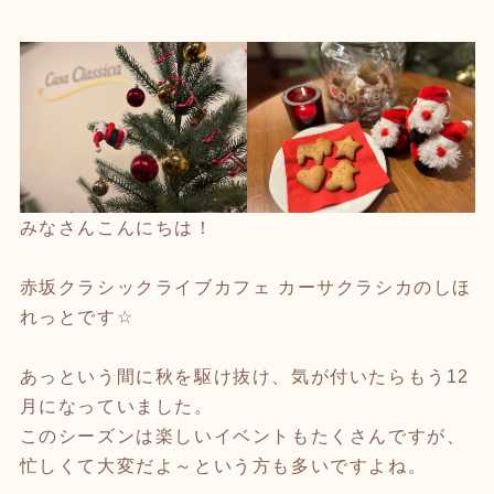
みなさんこんにちは！
赤坂クラシックライブカフェ カーサクラシカのしほ
れっとです
☆
あっという間に秋を駆け抜け、気が付いたらもう
12
月になっていました。
このシーズンは楽しいイベントもたくさんですが、
忙しくて大変だよ～という方も多いですよね。