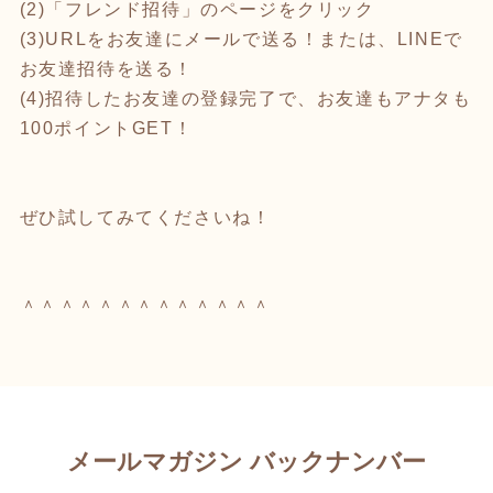
(2)「フレンド招待」のページをクリック
(3)URLをお友達にメールで送る！または、LINEで
お友達招待を送る！
(4)招待したお友達の登録完了で、お友達もアナタも
100ポイントGET！
ぜひ試してみてくださいね！
＾＾＾＾＾＾＾＾＾＾＾＾＾
メールマガジン バックナンバー