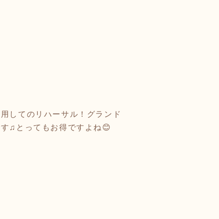
使用してのリハーサル！グランド
す♫とってもお得ですよね😊