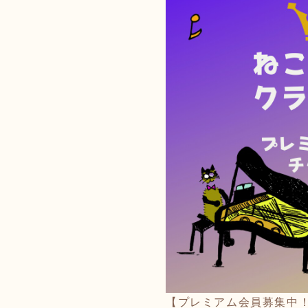
【
プレミアム会員募集中