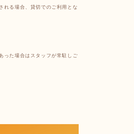
される場合、貸切でのご利用とな
あった場合はスタッフが常駐しご