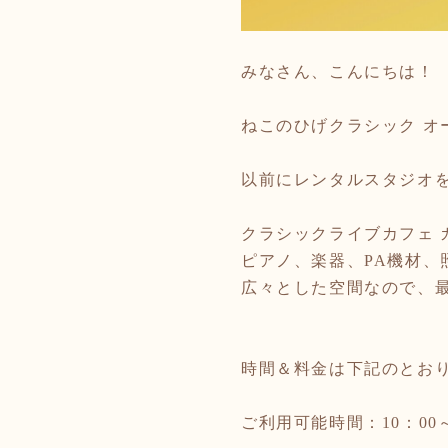
みなさん、こんにちは！
ねこのひげクラシック オ
以前にレンタルスタジオ
クラシックライブカフェ
ピアノ、楽器、
PA
機材、
広々とした空間なので、最
時間＆料金は下記のとお
ご利用可能時間：10：
00