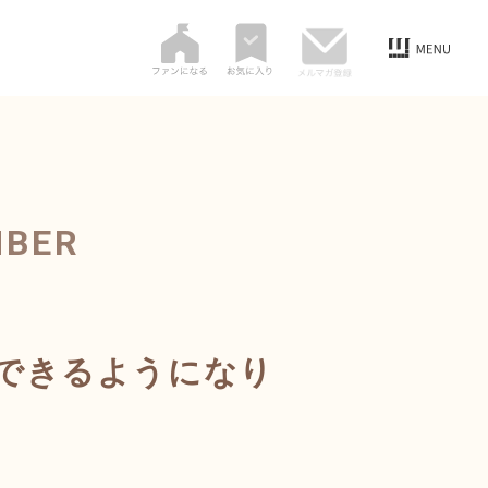
MBER
できるようになり