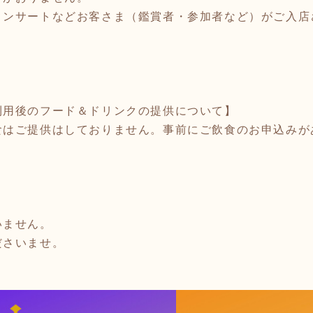
コンサートなどお客さま（鑑賞者・参加者など）がご入店
利用後のフード＆ドリンクの提供について】
食はご提供はしておりません。事前にご飲食のお申込みが
いません。
ださいませ。