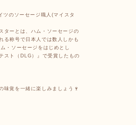
イツのソーセージ職人(マイスタ
スターとは、ハム・ソーセージの
れる称号で日本人では数人しかも
ハム・ソーセージをはじめとし
テスト（DLG）』で受賞したもの
の味覚を一緒に楽しみましょう🍷