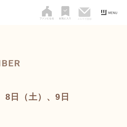
MBER
、8日（土）、9日