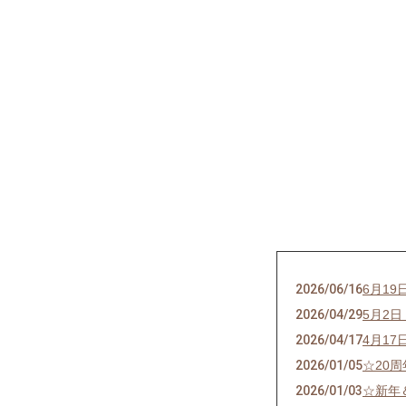
2026/06/16
6月19
2026/04/29
5月2日
2026/04/17
4月1
2026/01/05
☆20
2026/01/03
☆新年