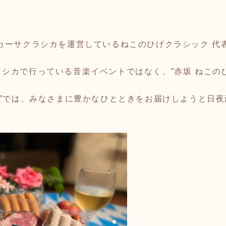
カーサクラシカを運営しているねこのひげクラシック 代
シカで行っている音楽イベントではなく、”赤坂 ねこの
ェ”では、みなさまに豊かなひとときをお届けしようと日