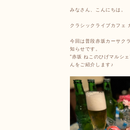
みなさん、こんにちは。
クラシックライブカフェ 
今回は普段赤坂カーサクラ
知らせです。
”赤坂 ねこのひげマルシ
んをご紹介します♪