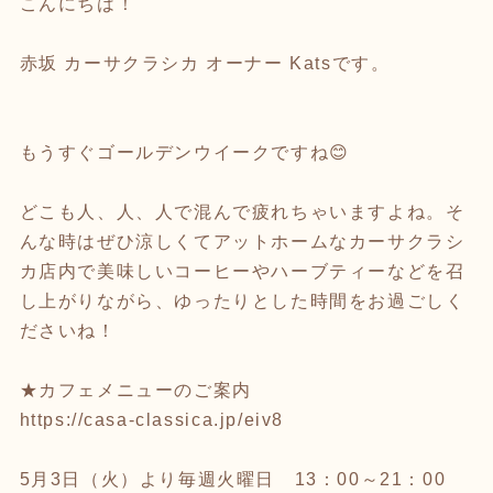
こんにちは！
赤坂 カーサクラシカ オーナー Katsです。
もうすぐゴールデンウイークですね😊
どこも人、人、人で混んで疲れちゃいますよね。そ
んな時はぜひ涼しくてアットホームなカーサクラシ
カ店内で美味しいコーヒーやハーブティーなどを召
し上がりながら、ゆったりとした時間をお過ごしく
ださいね！
★カフェメニューのご案内
https://casa-classica.jp/eiv8
5月3日（火）より毎週火曜日 13：00～21：00