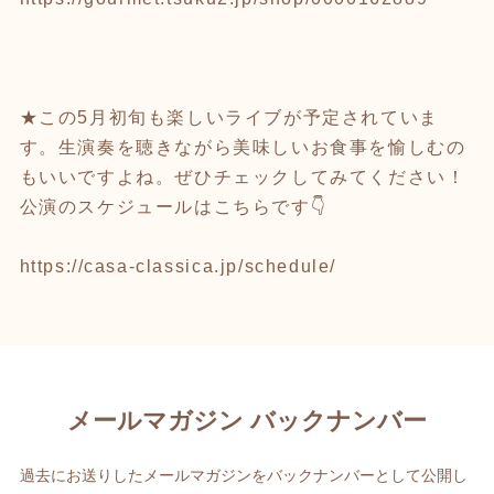
★この5月初旬も楽しいライブが予定されていま
す。生演奏を聴きながら美味しいお食事を愉しむの
もいいですよね。ぜひチェックしてみてください！
公演のスケジュールはこちらです👇
https://casa-classica.jp/schedule/
メールマガジン バックナンバー
過去にお送りしたメールマガジンをバックナンバーとして公開し