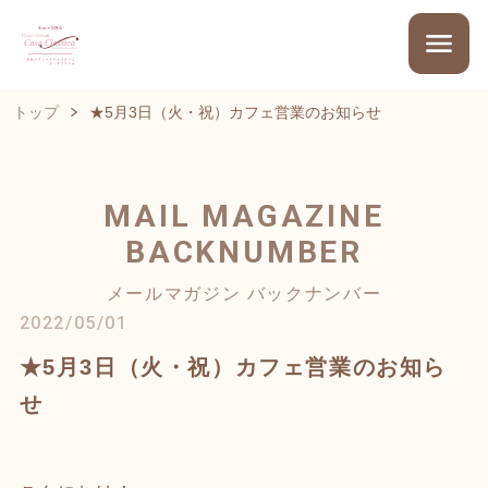
トップ
★5月3日（火・祝）カフェ営業のお知らせ
MAIL MAGAZINE
BACKNUMBER
メールマガジン バックナンバー
2022/05/01
★5月3日（火・祝）カフェ営業のお知ら
せ