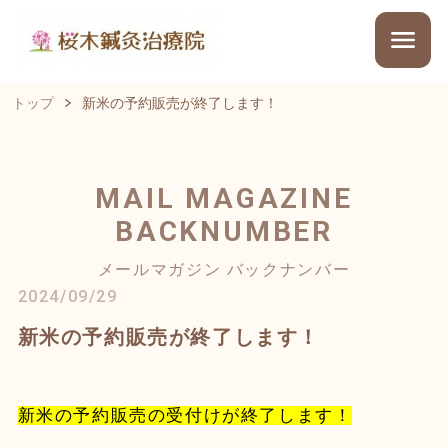
トップ
新米の予約販売が終了します！
MAIL MAGAZINE
BACKNUMBER
メールマガジン バックナンバー
2024/09/29
新米の予約販売が終了します！
新米の予約販売の受付けが終了します！