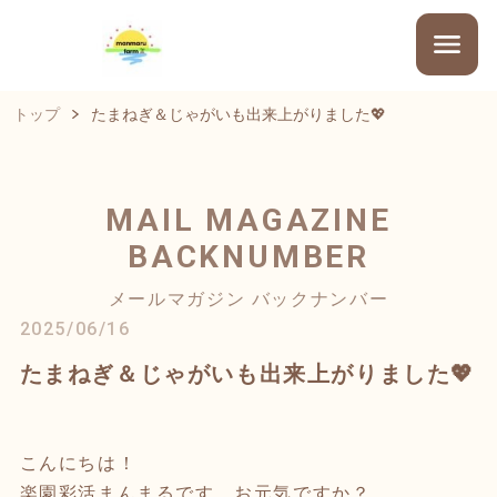
トップ
たまねぎ＆じゃがいも出来上がりました💖
MAIL MAGAZINE
BACKNUMBER
メールマガジン バックナンバー
2025/06/16
たまねぎ＆じゃがいも出来上がりました💖
こんにちは！
楽園彩活まんまるです。お元気ですか？