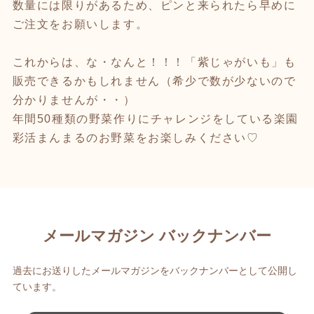
数量には限りがあるため、ピンと来られたら早めに
ご注文をお願いします。
これからは、な・なんと！！！「紫じゃがいも」も
販売できるかもしれません（希少で数が少ないので
分かりませんが・・）
年間50種類の野菜作りにチャレンジをしている楽園
彩活まんまるのお野菜をお楽しみください♡
メールマガジン バックナンバー
過去にお送りしたメールマガジンをバックナンバーとして公開し
ています。