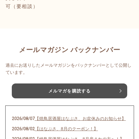
可（要相談）
メールマガジン バックナンバー
過去にお送りしたメールマガジンをバックナンバーとして公開し
ています。
メルマガを購読する
2026/08/07
【焼鳥居酒屋はなぶさ、お盆休みのお知らせ】
2026/08/02
【はなぶさ、8月のクーポン！】