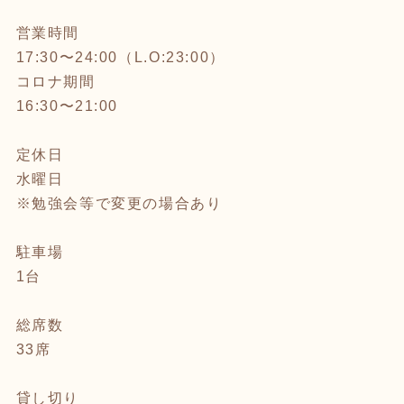
営業時間
17:30〜24:00（L.O:23:00）
コロナ期間
16:30〜21:00
定休日
水曜日
※勉強会等で変更の場合あり
駐車場
1台
総席数
33席
貸し切り