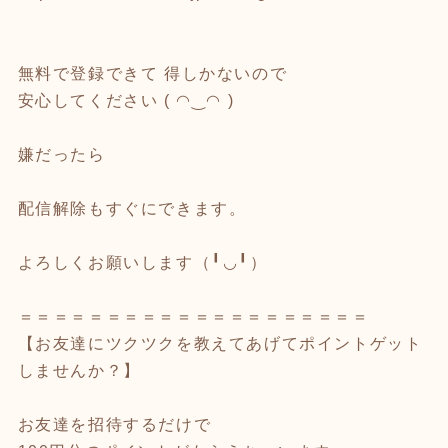
無料で登録できて 得しかないので
安心してください ( ◠‿◠ )
嫌だったら
配信解除もすぐにできます。
よろしくお願いします（╹◡╹）
＝＝＝＝＝＝＝＝＝＝＝＝＝＝＝＝＝＝＝＝
【お友達にツクツクを教えてあげてポイントゲット
しませんか？】
お友達を招待するだけで