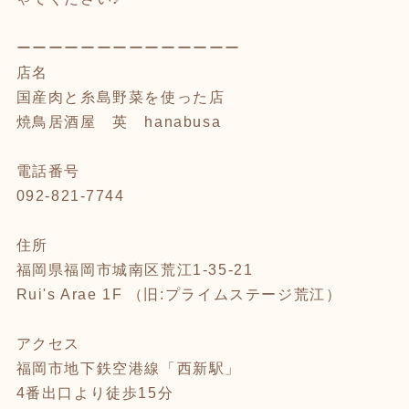
ーーーーーーーーーーーーーー
店名
国産肉と糸島野菜を使った店
焼鳥居酒屋 英 hanabusa
電話番号
092-821-7744
住所
福岡県福岡市城南区荒江1-35-21
Rui's Arae 1F （旧:プライムステージ荒江）
アクセス
福岡市地下鉄空港線「西新駅」
4番出口より徒歩15分