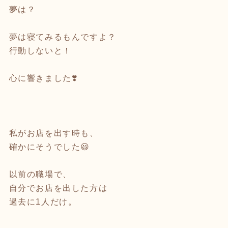
夢は？
夢は寝てみるもんですよ？
行動しないと！
心に響きました❣️
私がお店を出す時も、
確かにそうでした😃
以前の職場で、
自分でお店を出した方は
過去に1人だけ。