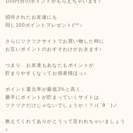
100円分のポイントがもらえちゃいます♪
招待されたお友達にも
同じ100ポイントプレゼント(^^♪
さらにツクツクサイトでお買い物した時に
お互いポイントのおすそわけがおきます♪
つまり、お友達もあなたもポイントが
貯まりやすくなってお得表情ほっ♪
ポイント還元率が最低3%と高く、
勝手にポイントが貯まっていくサイトは
ツクツクだけじゃないでしょうか！？♪( ´θ｀)ノ
教えてくれてありがとうって言われちゃいましょう
♪