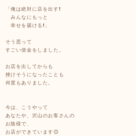
「俺は絶対に店を出す❗️
みんなにもっと
幸せを届ける❗️」
そう思って
すごい借金をしました。
お店を出してからも
挫けそうになったことも
何度もありました。
今は、こうやって
あなたや、沢山のお客さんの
お陰様で、
お店ができています😊