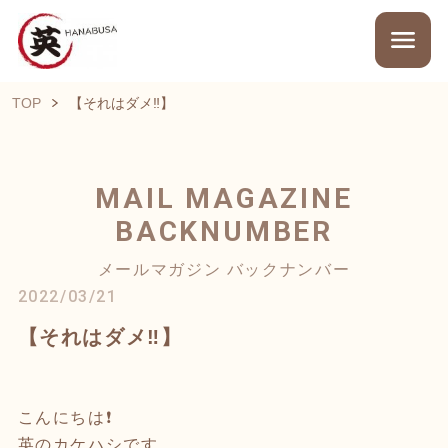
TOP
【それはダメ‼️】
MAIL MAGAZINE
BACKNUMBER
メールマガジン バックナンバー
2022/03/21
【それはダメ‼️】
こんにちは❗️
英のカケハシです