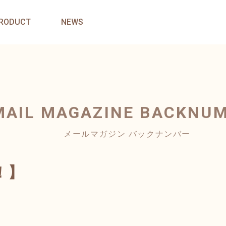
RODUCT
NEWS
MAIL MAGAZINE
BACKNU
メールマガジン バックナンバー
！】