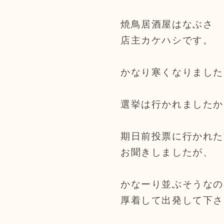
焼鳥居酒屋はなぶさ
店主カケハシです。
かなり寒くなりました
選挙は行かれましたか
期日前投票に行かれた
お聞きしましたが、
かなーり並ぶそうなの
厚着して出発して下さ