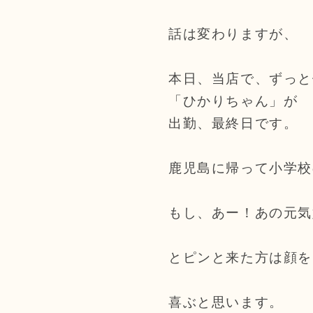
話は変わりますが、
本日、当店で、ずっと
「ひかりちゃん」が
出勤、最終日です。
鹿児島に帰って小学校
もし、あー！あの元気
とピンと来た方は顔を出
喜ぶと思います。