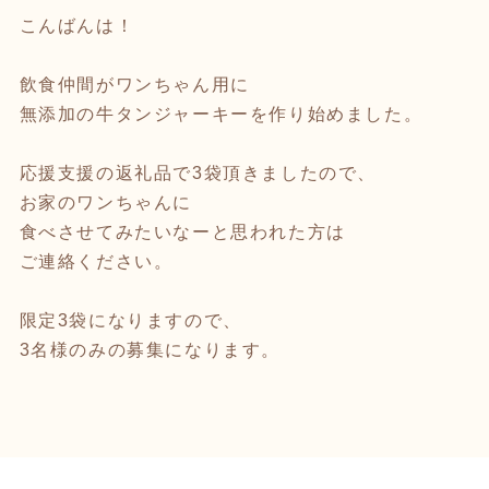
こんばんは！
飲食仲間がワンちゃん用に
無添加の牛タンジャーキーを作り始めました。
応援支援の返礼品で3袋頂きましたので、
お家のワンちゃんに
食べさせてみたいなーと思われた方は
ご連絡ください。
限定3袋になりますので、
3名様のみの募集になります。