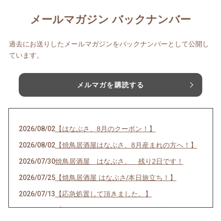
メールマガジン バックナンバー
過去にお送りしたメールマガジンをバックナンバーとして公開し
ています。
メルマガを購読する
2026/08/02
【はなぶさ、8月のクーポン！】
2026/08/02
【焼鳥居酒屋はなぶさ、8月産まれの方へ！】
2026/07/30
焼鳥居酒屋 はなぶさ、 残り2日です！
2026/07/25
【焼鳥居酒屋 はなぶさ/本日旅立ち！】
2026/07/13
【応急処置して頂きました。】
2026/07/13
【焼鳥居酒屋はなぶさ トイレ？破損のため臨