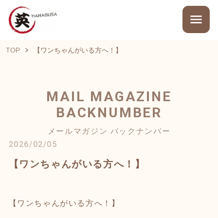
TOP
【ワンちゃんがいる方へ！】
MAIL MAGAZINE
BACKNUMBER
メールマガジン バックナンバー
2026/02/05
【ワンちゃんがいる方へ！】
【ワンちゃんがいる方へ！】