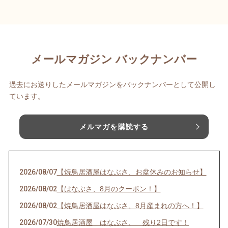
メールマガジン バックナンバー
過去にお送りしたメールマガジンをバックナンバーとして公開し
ています。
メルマガを購読する
2026/08/07
【焼鳥居酒屋はなぶさ、お盆休みのお知らせ】
2026/08/02
【はなぶさ、8月のクーポン！】
2026/08/02
【焼鳥居酒屋はなぶさ、8月産まれの方へ！】
2026/07/30
焼鳥居酒屋 はなぶさ、 残り2日です！