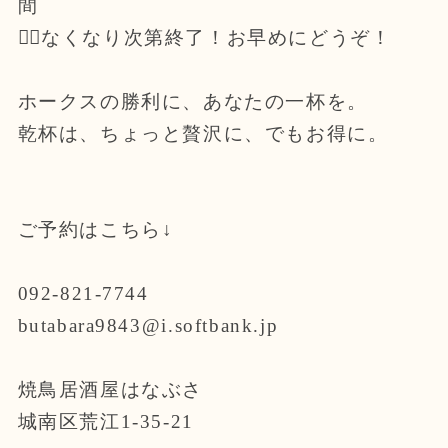
間
🏃‍♂️なくなり次第終了！お早めにどうぞ！
ホークスの勝利に、あなたの一杯を。
乾杯は、ちょっと贅沢に、でもお得に。
ご予約はこちら↓
092-821-7744
butabara9843@i.softbank.jp
焼鳥居酒屋はなぶさ
城南区荒江1-35-21