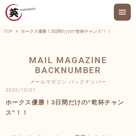
TOP
ホークス優勝！3日間だけの“乾杯チャンス”！！
MAIL MAGAZINE
BACKNUMBER
メールマガジン バックナンバー
2025/10/31
ホークス優勝！3日間だけの“乾杯チャン
ス”！！