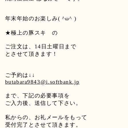
年末年始のお楽しみ( ^ω^ )
★極上の豚スキ の
ご注文は、14日土曜日まで
とさせて頂きます！
ご予約は↓↓
butabara9843@i.softbank.jp
まで、下記の必要事項を
ご入力後、送信して下さい。
私からの、お礼メールをもって
受付完了とさせて頂きます。