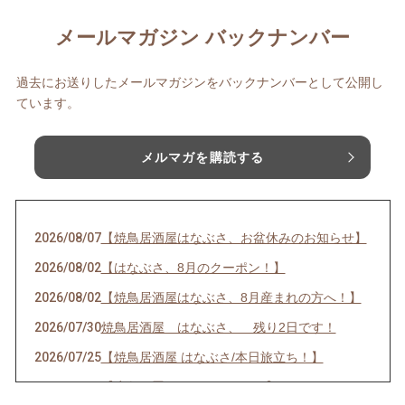
メールマガジン バックナンバー
過去にお送りしたメールマガジンをバックナンバーとして公開し
ています。
メルマガを購読する
2026/08/07
【焼鳥居酒屋はなぶさ、お盆休みのお知らせ】
2026/08/02
【はなぶさ、8月のクーポン！】
2026/08/02
【焼鳥居酒屋はなぶさ、8月産まれの方へ！】
2026/07/30
焼鳥居酒屋 はなぶさ、 残り2日です！
2026/07/25
【焼鳥居酒屋 はなぶさ/本日旅立ち！】
2026/07/13
【応急処置して頂きました。】