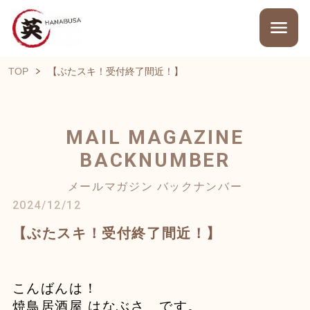
TOP
【ぶたスキ！受付終了間近！】
MAIL MAGAZINE
BACKNUMBER
メールマガジン バックナンバー
2024/12/12
【ぶたスキ！受付終了間近！】
こんばんは！
焼鳥居酒屋 はなぶさ です。