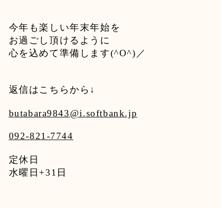
今年も楽しい年末年始を
お過ごし頂けるように
心を込めて準備します(^O^)／
返信はこちらから↓
butabara9843@i.softbank.jp
092-821-7744
定休日
水曜日+31日