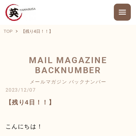
TOP
【残り4日！！】
MAIL MAGAZINE
BACKNUMBER
メールマガジン バックナンバー
2023/12/07
【残り4日！！】
こんにちは！