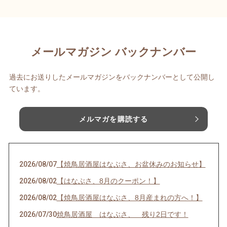
メールマガジン バックナンバー
過去にお送りしたメールマガジンをバックナンバーとして公開し
ています。
メルマガを購読する
2026/08/07
【焼鳥居酒屋はなぶさ、お盆休みのお知らせ】
2026/08/02
【はなぶさ、8月のクーポン！】
2026/08/02
【焼鳥居酒屋はなぶさ、8月産まれの方へ！】
2026/07/30
焼鳥居酒屋 はなぶさ、 残り2日です！