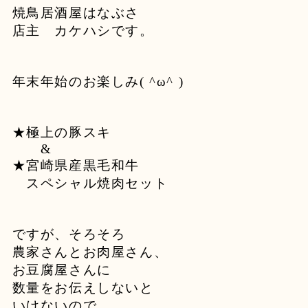
焼鳥居酒屋はなぶさ
店主 カケハシです。
年末年始のお楽しみ( ^ω^ )
★極上の豚スキ
&
★宮崎県産黒毛和牛
スペシャル焼肉セット
ですが、そろそろ
農家さんとお肉屋さん、
お豆腐屋さんに
数量をお伝えしないと
いけないので、