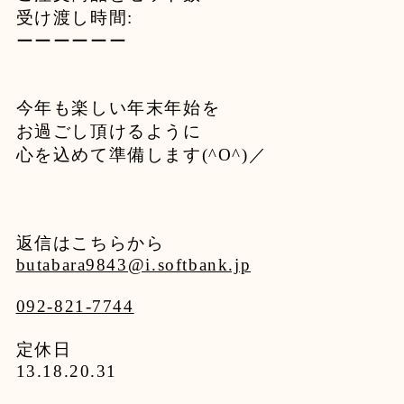
受け渡し時間:
ーーーーーー
今年も楽しい年末年始を
お過ごし頂けるように
心を込めて準備します(^O^)／
返信はこちらから
butabara9843@i.softbank.jp
092-821-7744
定休日
13.18.20.31