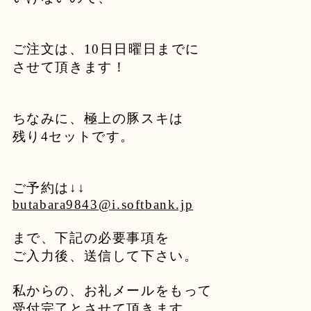
ご注文は、10日日曜日までに
させて頂きます！
ちなみに、極上の豚スキは
残り4セットです。
ご予約は↓↓
butabara9843@i.softbank.jp
まで、下記の必要事項を
ご入力後、送信して下さい。
私からの、お礼メールをもって
受付完了とさせて頂きます。