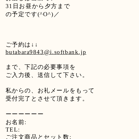
31日お昼から夕方まで
の予定です(^O^)／
ご予約は↓↓
butabara9843@i.softbank.jp
まで、下記の必要事項を
ご入力後、送信して下さい。
私からの、お礼メールをもって
受付完了とさせて頂きます。
ーーーーーー
お名前:
TEL:
ご注文商品とセット数: