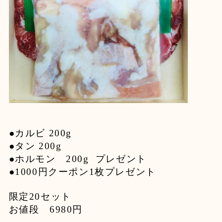
●カルビ 200g
●タン 200g
●ホルモン 200g プレゼント
●1000円クーポン1枚プレゼント
限定20セット
お値段 6980円