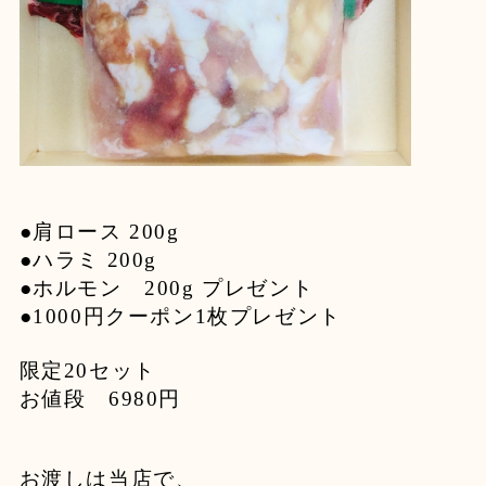
●肩ロース 200g
●ハラミ 200g
●ホルモン 200g プレゼント
●1000円クーポン1枚プレゼント
限定20セット
お値段 6980円
お渡しは当店で、