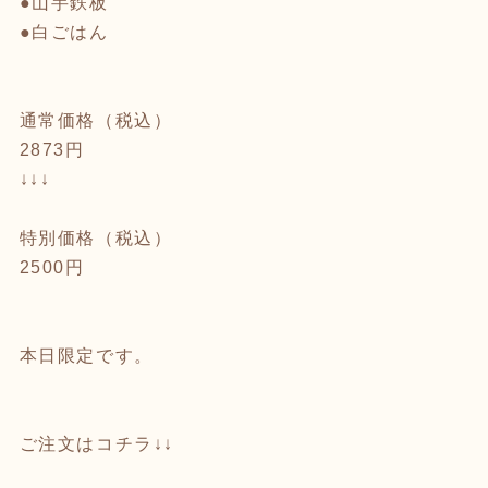
●山芋鉄板
●白ごはん
通常価格（税込）
2873円
↓↓↓
特別価格（税込）
2500円
本日限定です。
ご注文はコチラ↓↓