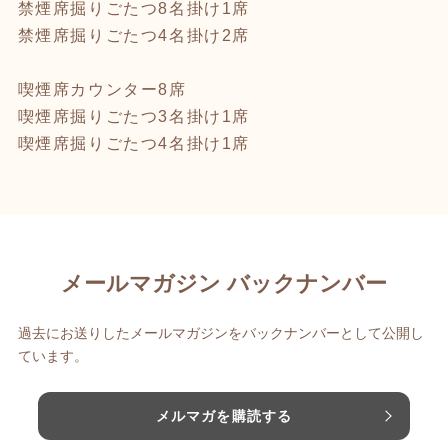
禁煙席掘りごたつ8名掛け1席
禁煙席掘りごたつ4名掛け2席
喫煙席カウンター8席
喫煙席掘りごたつ3名掛け1席
喫煙席掘りごたつ4名掛け1席
メールマガジン バックナンバー
過去にお送りしたメールマガジンをバックナンバーとして公開し
ています。
メルマガを購読する