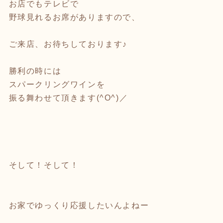
お店でもテレビで
野球見れるお席がありますので、
ご来店、お待ちしております♪
勝利の時には
スパークリングワインを
振る舞わせて頂きます(^O^)／
そして！そして！
お家でゆっくり応援したいんよねー