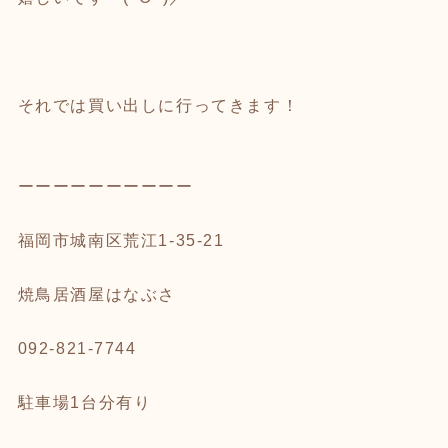
それでは買い出しに行ってきます！
ーーーーーーーーーー
福岡市城南区荒江1-35-21
焼鳥居酒屋はなぶさ
092-821-7744
駐車場1台分有り