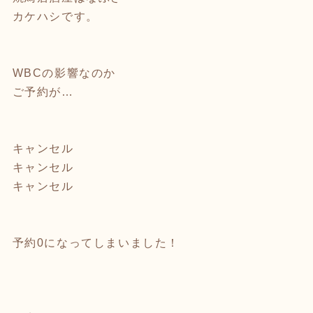
カケハシです。
WBCの影響なのか
ご予約が…
キャンセル
キャンセル
キャンセル
予約0になってしまいました！