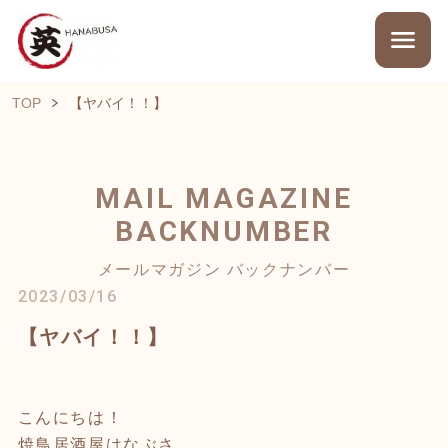
TOP
【ヤバイ！！】
MAIL MAGAZINE
BACKNUMBER
メールマガジン バックナンバー
2023/03/16
【ヤバイ！！】
こんにちは！
焼鳥居酒屋はなぶさ