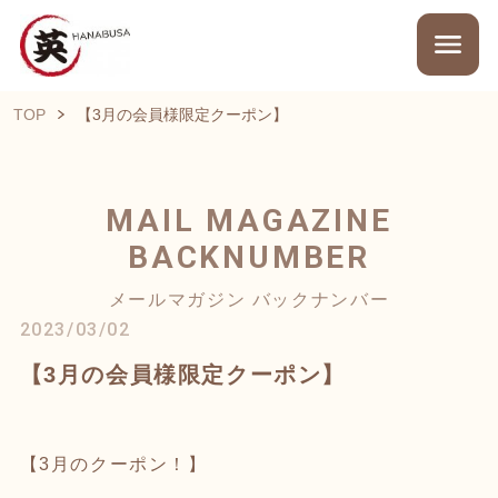
TOP
【3月の会員様限定クーポン】
MAIL MAGAZINE
BACKNUMBER
メールマガジン バックナンバー
2023/03/02
【3月の会員様限定クーポン】
【3月のクーポン！】