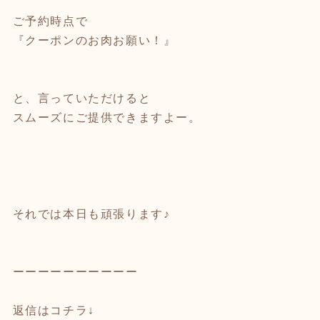
ご予約時点で
『クーポンのお肉お願い！』
と、言っていただけると
スムーズにご提供できますよー。
それでは本日も頑張ります♪
ーーーーーーーーーー
返信はコチラ↓