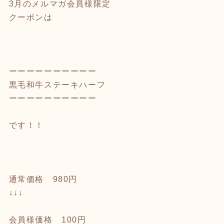
3月のメルマガ会員様限定
クーポンは
ーーーーーーーーーー
黒毛和牛ステーキハーフ
ーーーーーーーーーー
です！！
通常価格 980円
↓↓↓
会員様価格 100円