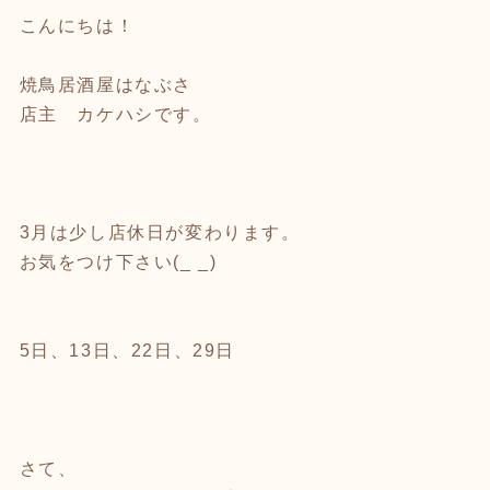
こんにちは！
焼鳥居酒屋はなぶさ
店主 カケハシです。
3月は少し店休日が変わります。
お気をつけ下さい(_ _)
5日、13日、22日、29日
さて、