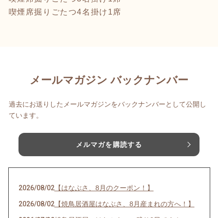
喫煙席掘りごたつ4名掛け1席
メールマガジン バックナンバー
過去にお送りしたメールマガジンをバックナンバーとして公開し
ています。
メルマガを購読する
2026/08/02
【はなぶさ、8月のクーポン！】
2026/08/02
【焼鳥居酒屋はなぶさ、8月産まれの方へ！】