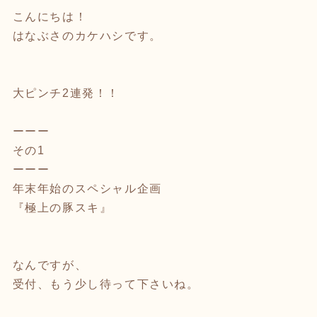
こんにちは！
はなぶさのカケハシです。
大ピンチ2連発！！
ーーー
その1
ーーー
年末年始のスペシャル企画
『極上の豚スキ』
なんですが、
受付、もう少し待って下さいね。