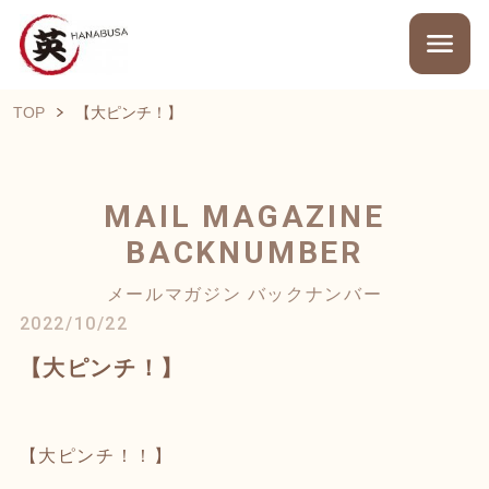
TOP
【大ピンチ！】
MAIL MAGAZINE
BACKNUMBER
メールマガジン バックナンバー
2022/10/22
【大ピンチ！】
【大ピンチ！！】