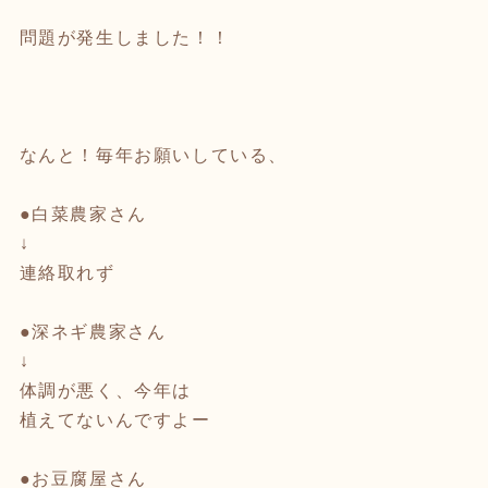
問題が発生しました！！
なんと！毎年お願いしている、
●白菜農家さん
↓
連絡取れず
●深ネギ農家さん
↓
体調が悪く、今年は
植えてないんですよー
●お豆腐屋さん