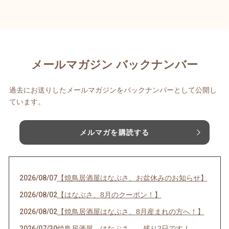
メールマガジン バックナンバー
過去にお送りしたメールマガジンをバックナンバーとして公開し
ています。
メルマガを購読する
2026/08/07
【焼鳥居酒屋はなぶさ、お盆休みのお知らせ】
2026/08/02
【はなぶさ、8月のクーポン！】
2026/08/02
【焼鳥居酒屋はなぶさ、8月産まれの方へ！】
2026/07/30
焼鳥居酒屋 はなぶさ、 残り2日です！