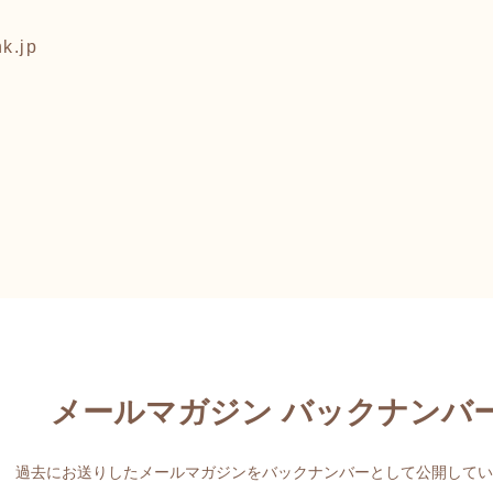
k.jp
メールマガジン バックナンバ
過去にお送りしたメールマガジンをバックナンバーとして公開してい