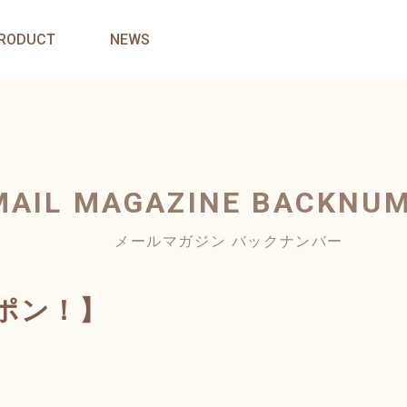
RODUCT
NEWS
MAIL MAGAZINE
BACKNU
メールマガジン バックナンバー
ーポン！】