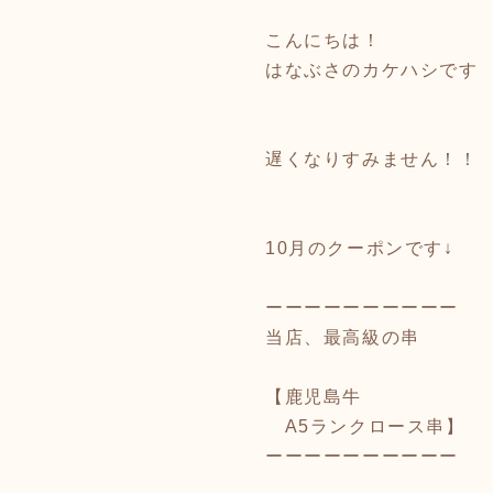
こんにちは！
はなぶさのカケハシです
遅くなりすみません！！
10月のクーポンです↓
ーーーーーーーーーー
当店、最高級の串
【鹿児島牛
A5ランクロース串】
ーーーーーーーーーー