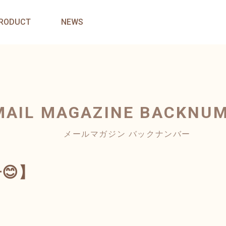
RODUCT
NEWS
MAIL MAGAZINE
BACKNU
メールマガジン バックナンバー
😊】