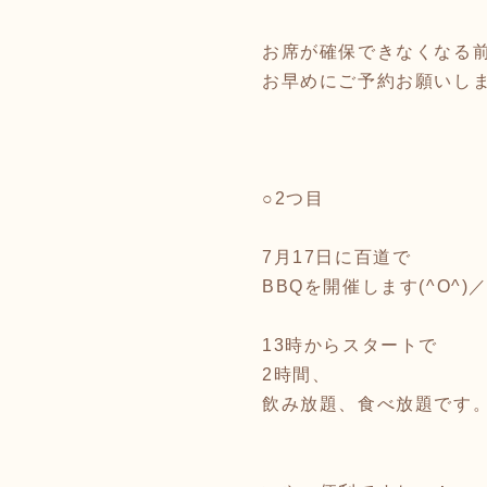
お席が確保できなくなる
お早めにご予約お願いしま
○2つ目
7月17日に百道で
BBQを開催します(^O^)
13時からスタートで
2時間、
飲み放題、食べ放題です