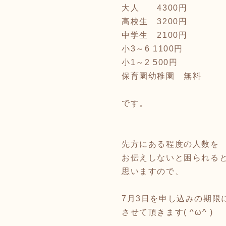
大人 4300円
高校生 3200円
中学生 2100円
小3～6 1100円
小1～2 500円
保育園幼稚園 無料
です。
先方にある程度の人数を
お伝えしないと困られる
思いますので、
7月3日を申し込みの期限
させて頂きます( ^ω^ )