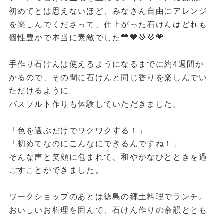
初めてとは思えないほど、みなさん自由にアレンジ
を楽しんでくださって、仕上がった石けんはどれも
個性豊かで本当に素敵でした💛💙💚💜💗
手作り石けんは使えるようになるまでに約4週間か
かるので、その間に石けんと同じ香りを楽しんでい
ただけるように
バスソルト作りも体験していただきました。
「色を選ぶだけでワクワクする！」
「初めてなのにこんなにできるんですね！」
そんな声と笑顔に包まれて、和やかなひとときを過
ごすことができました。
ワークショップのあとは徳島の郷土料理でランチ。
おいしいお料理を囲んで、石けん作りの余韻ととも