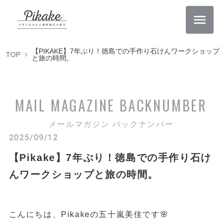
【PIKAKE】7年ぶり！徳島での手作り石けんワークショップ
TOP
と旅の時間。
MAIL MAGAZINE
BACKNUMBER
メールマガジン バックナンバー
2025/09/12
【Pikake】7年ぶり！徳島での手作り石け
んワークショップと旅の時間。
こんにちは、Pikakeの五十嵐美佳です🌸