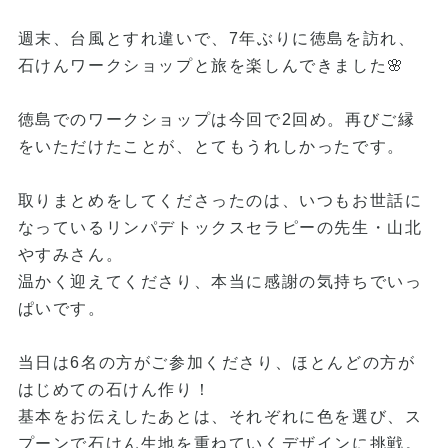
週末、台風とすれ違いで、7年ぶりに徳島を訪れ、
石けんワークショップと旅を楽しんできました🌸
徳島でのワークショップは今回で2回め。再びご縁
をいただけたことが、とてもうれしかったです。
取りまとめをしてくださったのは、いつもお世話に
なっているリンパデトックスセラピーの先生・山北
やすみさん。
温かく迎えてくださり、本当に感謝の気持ちでいっ
ぱいです。
当日は6名の方がご参加くださり、ほとんどの方が
はじめての石けん作り！
基本をお伝えしたあとは、それぞれに色を選び、ス
プーンで石けん生地を重ねていくデザインに挑戦。