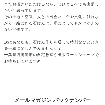
またお招きいただけるなら、ぜひどこへでも出張し
たいと思っています。
その土地の空気、人との出会い、食や文化に触れな
がら一緒に作る石けんは、私にとってもかけがえの
ない宝物です。
次はあなたも、石けん作りを通して特別なひととき
を一緒に楽しんでみませんか？
千葉県四街道市の自宅教室や出張ワークショップで
お待ちしています🌿
メールマガジン バックナンバー