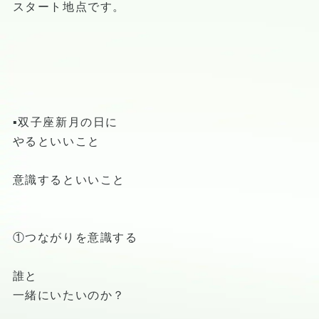
スタート地点です。
▪️双子座新月の日に
やるといいこと
意識するといいこと
①つながりを意識する
誰と
一緒にいたいのか？