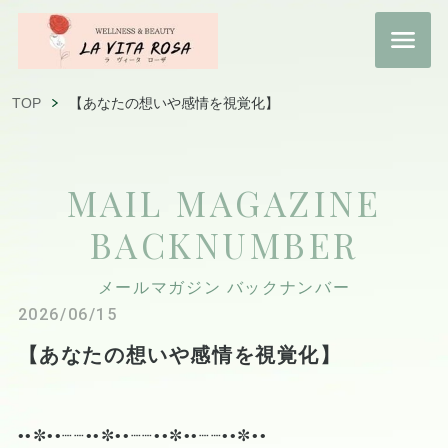
TOP
【あなたの想いや感情を視覚化】
MAIL MAGAZINE
BACKNUMBER
メールマガジン バックナンバー
2026/06/15
【あなたの想いや感情を視覚化】
••✼••┈┈••✼••┈┈••✼••┈┈••✼••