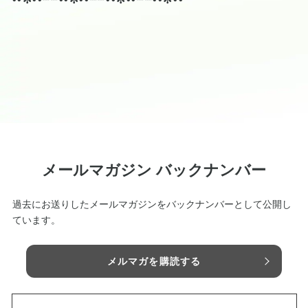
メールマガジン バックナンバー
過去にお送りしたメールマガジンをバックナンバーとして公開し
ています。
メルマガを購読する