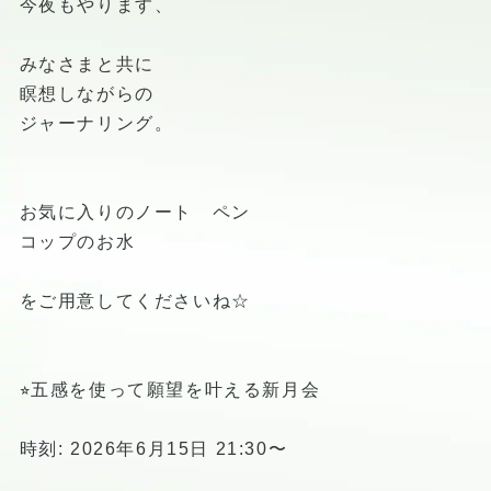
今夜もやります、
みなさまと共に
瞑想しながらの
ジャーナリング。
お気に入りのノート ペン
コップのお水
をご用意してくださいね☆
⭐︎五感を使って願望を叶える新月会
時刻: 2026年6月15日 21:30〜