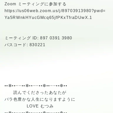
Zoom ミーティングに参加する
https://us06web.zoom.us/j/89703913980?pwd=
Ya5RWnkHYucGMcq65jfPKxTfraDUwX.1
ミーティング ID: 897 0391 3980
パスコード: 830221
••✼••┈┈••✼••┈┈••✼••┈┈••✼••
読んでくださったあなたが
バラ色豊かな人生になりますように
LOVE むつみ
••✼••┈┈••✼••┈┈••✼••┈┈••✼••