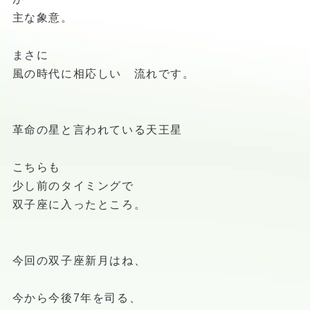
主な象意。
まさに
風の時代に相応しい 流れです。
革命の星と言われている天王星
こちらも
少し前のタイミングで
双子座に入ったところ。
今回の双子座新月はね、
今から今後7年を司る、