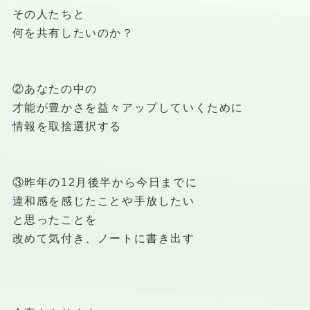
その人たちと
何を共有したいのか？
②あなたの中の
才能が豊かさを益々アップしていくために
情報を取捨選択する
③昨年の12月後半から今日までに
違和感を感じたことや手放したい
と思ったことを
改めて気付き、ノートに書き出す