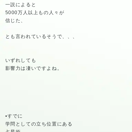
一説によると
5000万人以上もの人々が
信じた、
とも言われているそうで、、、
いずれしても
影響力は凄いですよね。
▪️すでに
学問としての立ち位置にある
占星術。