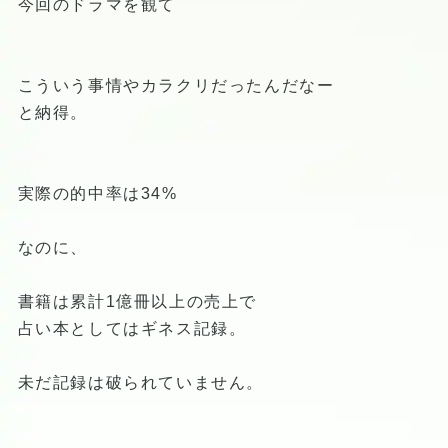
今回のドラマを観て
こういう事情やカラクリだったんだなー
と納得。
実際の的中率は34%
なのに、
書籍は累計1億冊以上の売上で
占い本としてはギネス記録。
未だ記録は破られていません。