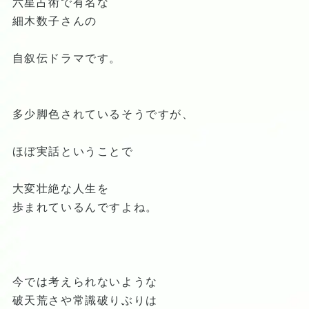
六星占術で有名な
細木数子さんの
自叙伝ドラマです。
多少脚色されているそうですが、
ほぼ実話ということで
大変壮絶な人生を
歩まれているんですよね。
今では考えられないような
破天荒さや常識破りぶりは