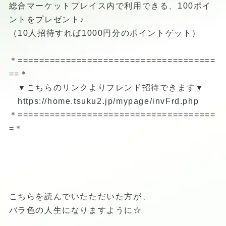
総合マーケットプレイス内で利用できる、100ポイ
ントをプレゼント♪
（10人招待すれば1000円分のポイントゲット）
＊=====================================
==＊
▼こちらのリンクよりフレンド招待できます▼
https://home.tsuku2.jp/mypage/invFrd.php
＊=====================================
=＊
こちらを読んでいたただいた方が、
バラ色の人生になりますように☆