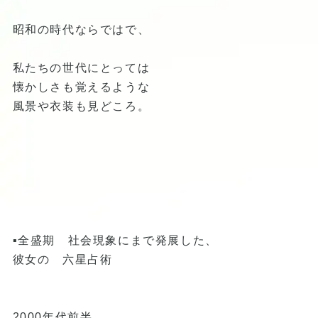
昭和の時代ならではで、
私たちの世代にとっては
懐かしさも覚えるような
風景や衣装も見どころ。
▪️全盛期 社会現象にまで発展した、
彼女の 六星占術
2000年代前半