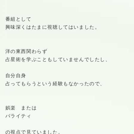
番組として
興味深くはたまに視聴してはいました。
洋の東西関わらず
占星術を学ぶこともしていませんでしたし、
自分自身
占ってもらうという経験もなかったので、
娯楽 または
バライティ
の視点で見ていました。