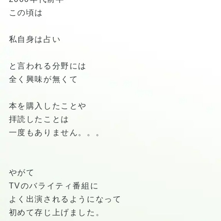
この頃は
私自身は占い
と言われる分野には
全く興味が無くて
本を購入したことや
拝読したことは
一度もありません。。。
やがて
TVのバライティ番組に
よく出演されるようになって
初めて存じ上げました。