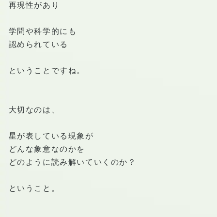
再現性があり
学問や科学的にも
認められている
ということですね。
大切なのは、
星が表している現象が
どんな象意なのかを
どのように読み解いていくのか？
ということ。