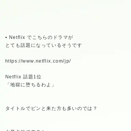
▪️ Netflix でこちらのドラマが
とても話題になっているそうです
https://www.netflix.com/jp/
Netflix 話題1位
「地獄に堕ちるわよ」
タイトルでピンと来た方も多いのでは？