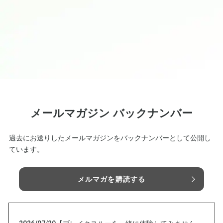
メールマガジン バックナンバー
過去にお送りしたメールマガジンをバックナンバーとして公開し
ています。
メルマガを購読する