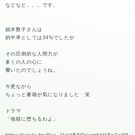
などなど。。。です。
細木数子さんは
的中率としては34%でしたが
その圧倒的な人間力が
多くの人の心に
響いたのでしょうね。
今更ながら
ちょっと書籍が気になりました 笑
ドラマ
「地獄に堕ちるわよ」