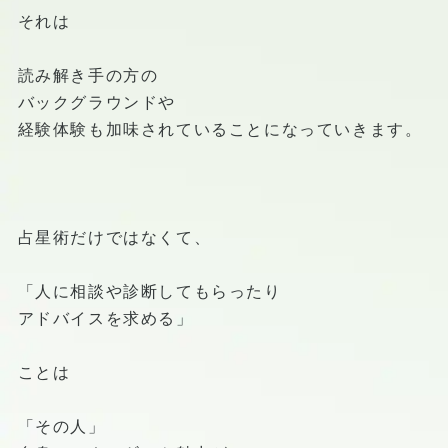
それは
読み解き手の方の
バックグラウンドや
経験体験も加味されていることになっていきます。
占星術だけではなくて、
「人に相談や診断してもらったり
アドバイスを求める」
ことは
「その人」