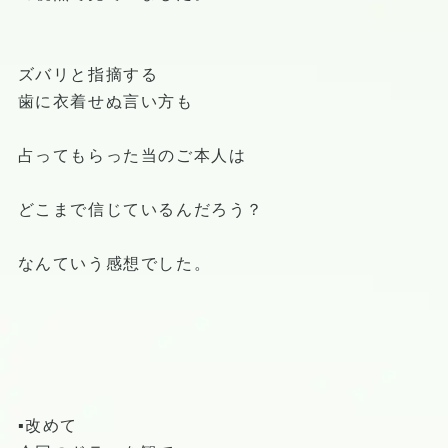
ズバリと指摘する
歯に衣着せぬ言い方も
占ってもらった当のご本人は
どこまで信じているんだろう？
なんていう感想でした。
▪️改めて