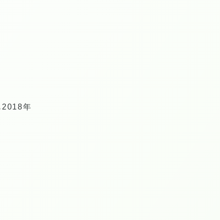
2018年
。