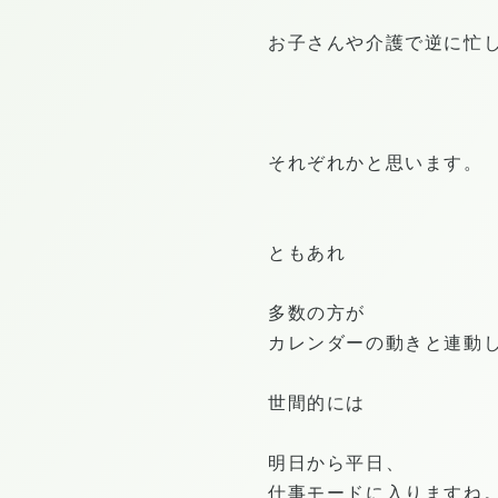
お子さんや介護で逆に忙
それぞれかと思います。
ともあれ
多数の方が
カレンダーの動きと連動
世間的には
明日から平日、
仕事モードに入りますね