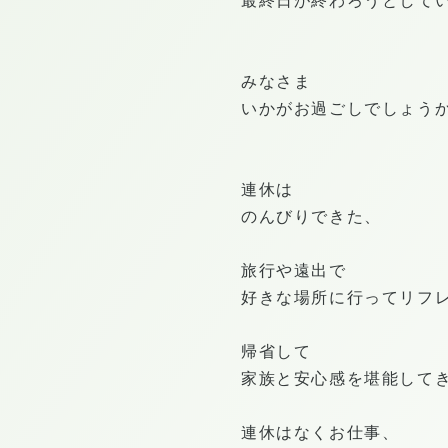
最終日が終わろうとして
みなさま
いかがお過ごしでしょう
連休は
のんびりできた、
旅行や遠出で
好きな場所に行ってリフ
帰省して
家族と安心感を堪能して
連休はなくお仕事、