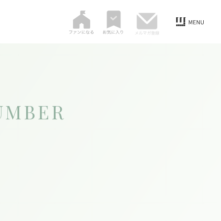
UMBER