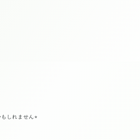
もしれません⭐︎