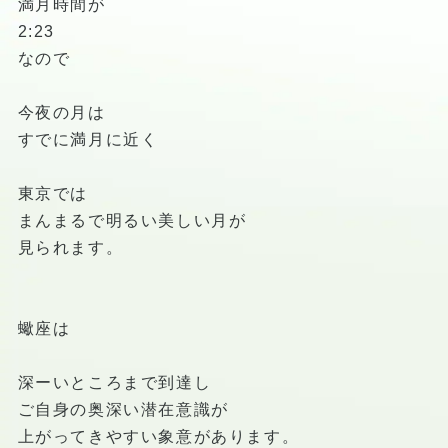
満月時間が
2:23
なので
今夜の月は
すでに満月に近く
東京では
まんまるで明るい美しい月が
見られます。
蠍座は
深ーいところまで到達し
ご自身の奥深い潜在意識が
上がってきやすい象意があります。