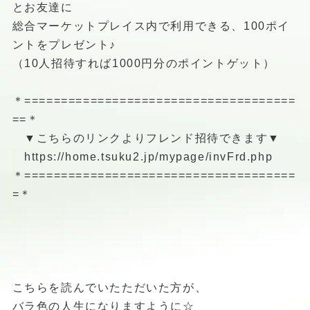
とお友達に
総合マーケットプレイス内で利用できる、100ポイ
ントをプレゼント♪
（10人招待すれば1000円分のポイントゲット）
＊=====================================
==＊
▼こちらのリンクよりフレンド招待できます▼
https://home.tsuku2.jp/mypage/invFrd.php
＊=====================================
=＊
こちらを読んでいたただいた方が、
バラ色の人生になりますように☆