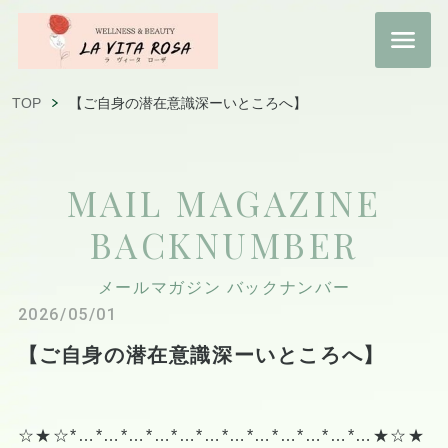
TOP
【ご自身の潜在意識深ーいところへ】
MAIL MAGAZINE
BACKNUMBER
メールマガジン バックナンバー
2026/05/01
【ご自身の潜在意識深ーいところへ】
☆★☆*…*…*…*…*…*…*…*…*…*…*…*…★☆★