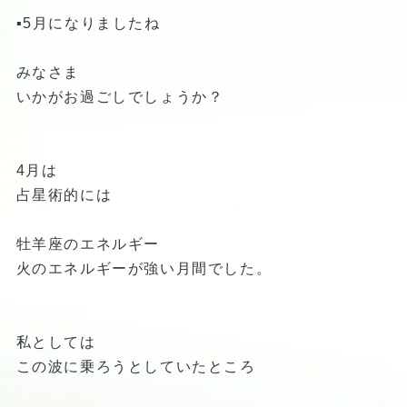
▪️5月になりましたね
みなさま
いかがお過ごしでしょうか？
4月は
占星術的には
牡羊座のエネルギー
火のエネルギーが強い月間でした。
私としては
この波に乗ろうとしていたところ