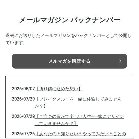
メールマガジン バックナンバー
過去にお送りしたメールマガジンをバックナンバーとして公開し
ています。
メルマガを購読する
2026/08/07
【折り鶴に込めた想い】
2026/07/29
【ブレイクスルーを一緒に体験してみません
か？】
2026/07/28
【ご自身の豊かで楽しい人生⭐︎一緒にデザイン
していきませんか？】
2026/07/26
【あなたの＊知りたい＊やってみたい＊ことの