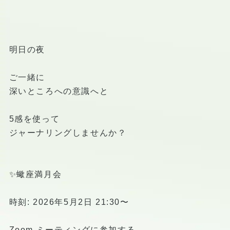
明日の夜
ご一緒に
深いところへの意識へと
5感を使って
ジャーナリングしませんか？
✨蠍座満月会
時刻: 2026年5月2日 21:30〜
Zoom ミーティングに参加する