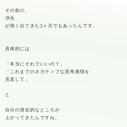
その前の
浄化
が強く出てきた1ヶ月でもあったんです。
具体的には
「本当にそれでいいの？」
「これまでのネガティブな思考感情を
見直して」
と
自分の潜在的なところが
上がってきたんですね。