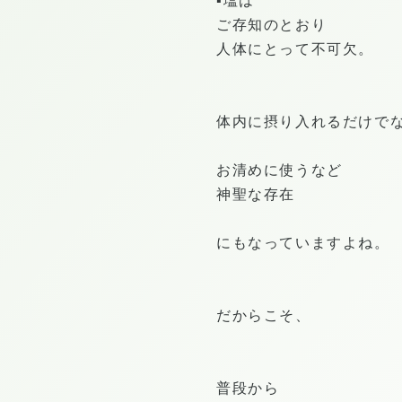
▪️塩は
ご存知のとおり
人体にとって不可欠。
体内に摂り入れるだけで
お清めに使うなど
神聖な存在
にもなっていますよね。
だからこそ、
普段から