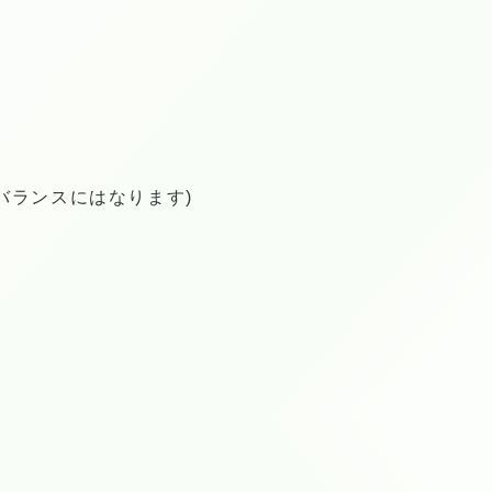
バランスにはなります)