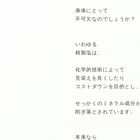
身体にとって
不可欠なのでしょうか？
いわゆる
精製塩は、
化学的技術によって
見栄えを良くしたり
コストダウンを目的とし
せっかくのミネラル成分
削ぎ落とされています。
本来なら