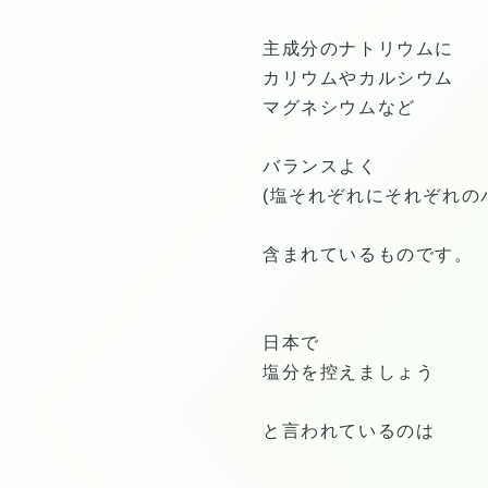
主成分のナトリウムに
カリウムやカルシウム
マグネシウムなど
バランスよく
(塩それぞれにそれぞれの
含まれているものです。
日本で
塩分を控えましょう
と言われているのは