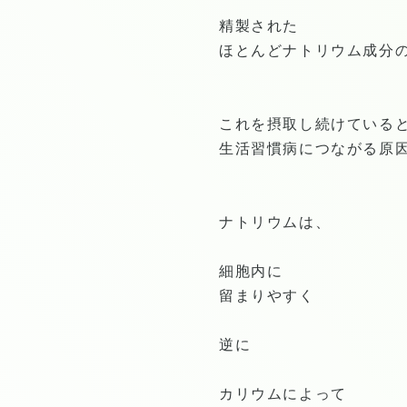
精製された
ほとんどナトリウム成分
これを摂取し続けている
生活習慣病につながる原
ナトリウムは、
細胞内に
留まりやすく
逆に
カリウムによって