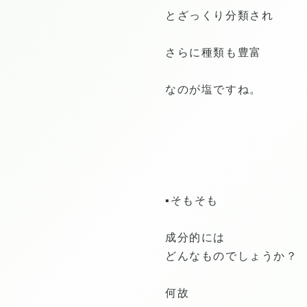
とざっくり分類され
さらに種類も豊富
なのが塩ですね。
▪️そもそも
成分的には
どんなものでしょうか？
何故