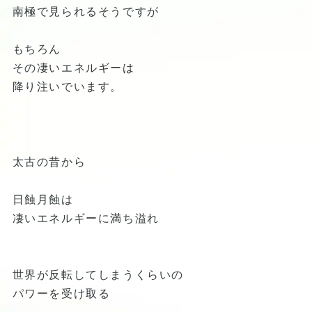
南極で見られるそうですが
もちろん
その凄いエネルギーは
降り注いでいます。
太古の昔から
日蝕月蝕は
凄いエネルギーに満ち溢れ
世界が反転してしまうくらいの
パワーを受け取る