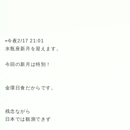
▪️今夜2/17 21:01
水瓶座新月を迎えます。
今回の新月は特別！
金環日食だからです。
残念ながら
日本では観測できず