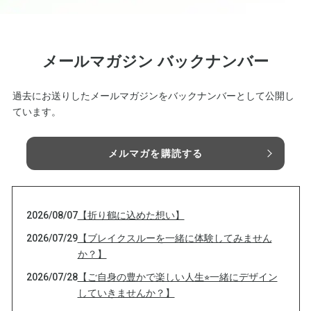
メールマガジン バックナンバー
過去にお送りしたメールマガジンをバックナンバーとして公開し
ています。
メルマガを購読する
2026/08/07
【折り鶴に込めた想い】
2026/07/29
【ブレイクスルーを一緒に体験してみません
か？】
2026/07/28
【ご自身の豊かで楽しい人生⭐︎一緒にデザイン
していきませんか？】