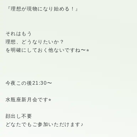
『理想が現物になり始める！』
それはもう
理想、どうなりたいか？
を明確にしておく他ないですね〜⭐︎
今夜この後21:30〜
水瓶座新月会です⭐︎
顔出し不要
どなたでもご参加いただけます♪