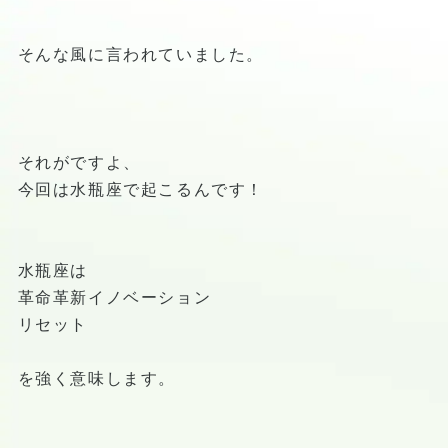
そんな風に言われていました。
それがですよ、
今回は水瓶座で起こるんです！
水瓶座は
革命革新イノベーション
リセット
を強く意味します。