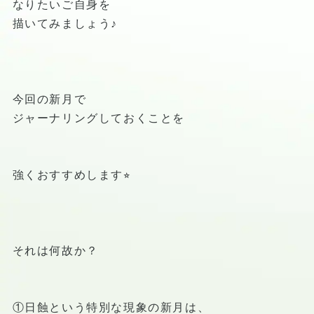
なりたいご自身を
描いてみましょう♪
今回の新月で
ジャーナリングしておくことを
強くおすすめします⭐︎
それは何故か？
①日蝕という特別な現象の新月は、