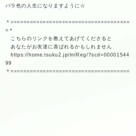
バラ色の人生になりますように☆
＊=====================================
=＊
こちらのリンクを教えてあげてくださると
あなたがお友達に喜ばれるかもしれません
https://home.tsuku2.jp/mlReg/?scd=00001544
99
＊=====================================