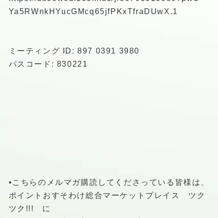
Ya5RWnkHYucGMcq65jfPKxTfraDUwX.1
ミーティング ID: 897 0391 3980
パスコード: 830221
▪️こちらのメルマガ購読してくださっている皆様は、
ポイントおすそわけ総合マーケットプレイス ツク
ツク!!! に