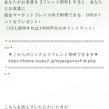
あなたがお友達を【フレンド招待】すると、あなた
とお友達に
総合マーケットプレイス内で利用できる、100ポイ
ントをプレゼント♪
（10人招待すれば1000円分のポイントゲット）
＊=====================================
==＊
▼こちらのリンクよりフレンド招待できます▼
https://home.tsuku2.jp/mypage/invFrd.php
＊=====================================
=＊
こちらを読んでいたただいた方が、