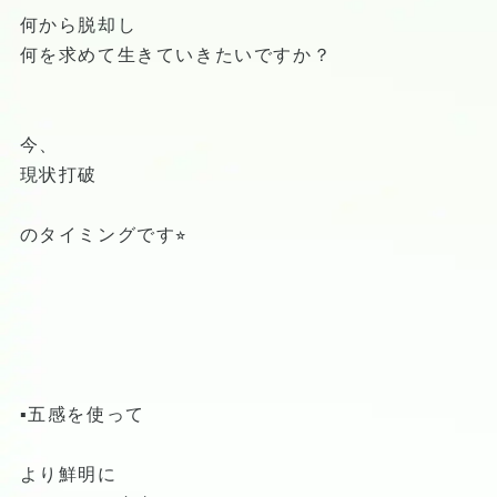
何から脱却し
何を求めて生きていきたいですか？
今、
現状打破
のタイミングです⭐︎
▪️五感を使って
より鮮明に