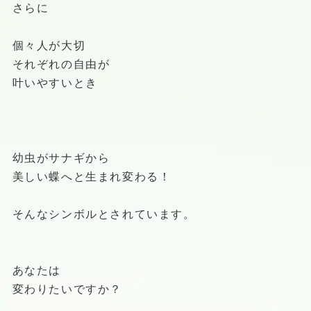
さらに
個々人が大切
それぞれの自由が
叶いやすいとき
幼虫がサナギから
美しい蝶へと生まれ変わる！
そんなシンボルとされています。
あなたは
変わりたいですか？