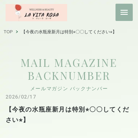
TOP
【今夜の水瓶座新月は特別⭐︎〇〇してください⭐︎】
MAIL MAGAZINE
BACKNUMBER
メールマガジン バックナンバー
2026/02/17
【今夜の水瓶座新月は特別⭐︎〇〇してくだ
さい⭐︎】