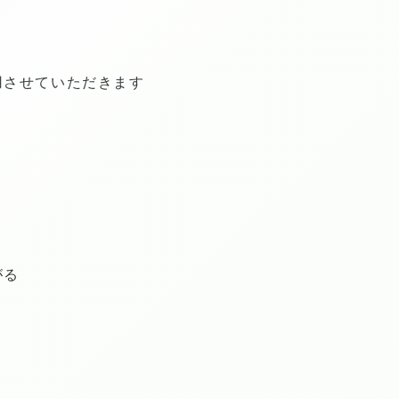
用させていただきます
がる