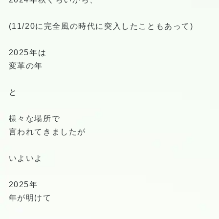
(11/20に完全風の時代に突入したこともあって)
2025年は
変革の年
と
様々な場所で
言われてきましたが
いよいよ
2025年
年が明けて