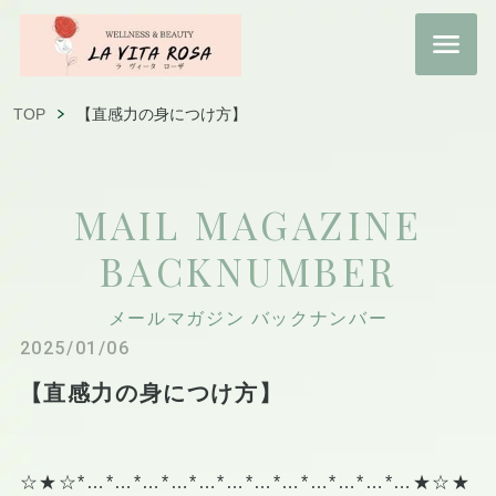
TOP
【直感力の身につけ方】
MAIL MAGAZINE
BACKNUMBER
メールマガジン バックナンバー
2025/01/06
【直感力の身につけ方】
☆★☆*…*…*…*…*…*…*…*…*…*…*…*…★☆★