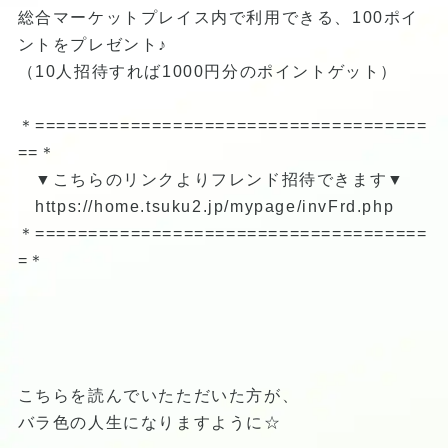
総合マーケットプレイス内で利用できる、100ポイ
ントをプレゼント♪
（10人招待すれば1000円分のポイントゲット）
＊=====================================
==＊
▼こちらのリンクよりフレンド招待できます▼
https://home.tsuku2.jp/mypage/invFrd.php
＊=====================================
=＊
こちらを読んでいたただいた方が、
バラ色の人生になりますように☆