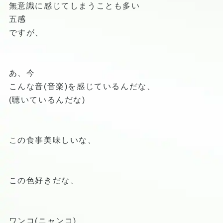
無意識に感じてしまうことも多い
五感
ですが、
あ、今
こんな音(音楽)を感じているんだな、
(聴いているんだな)
この食事美味しいな、
この色好きだな、
ワンコ(ニャンコ)