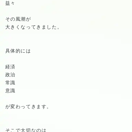
益々
その風潮が
大きくなってきました。
具体的には
経済
政治
常識
意識
が変わってきます。
そこで大切なのは