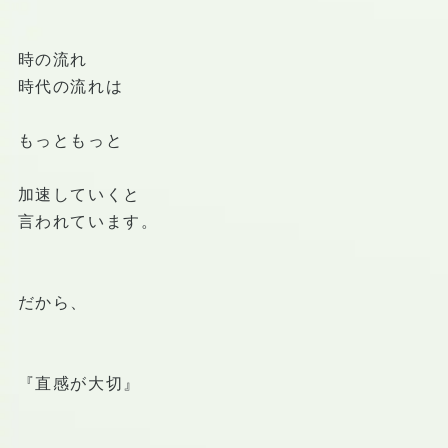
時の流れ
時代の流れは
もっともっと
加速していくと
言われています。
だから、
『直感が大切』