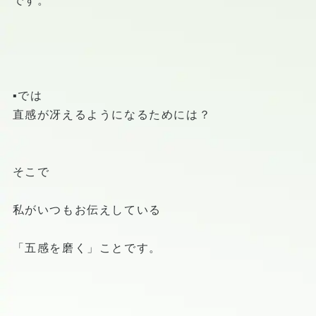
です。
▪️では
直感が冴えるようになるためには？
そこで
私がいつもお伝えしている
「五感を磨く」ことです。