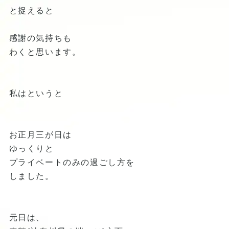
と捉えると
感謝の気持ちも
わくと思います。
私はというと
お正月三が日は
ゆっくりと
プライベートのみの過ごし方を
しました。
元日は、