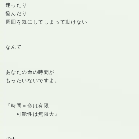
迷ったり
悩んだり
周囲を気にしてしまって動けない
なんて
あなたの命の時間が
もったいないですよ。
『時間＝命は有限
可能性は無限大』