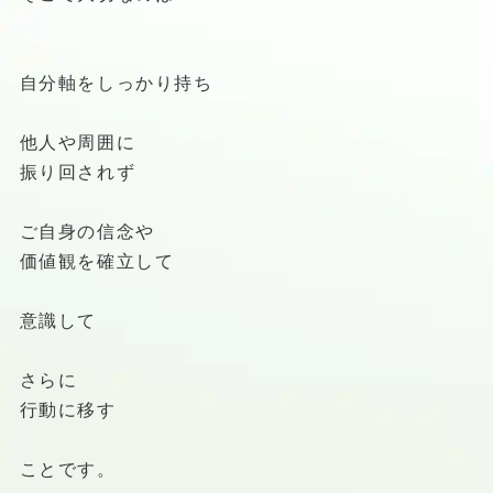
自分軸をしっかり持ち
他人や周囲に
振り回されず
ご自身の信念や
価値観を確立して
意識して
さらに
行動に移す
ことです。