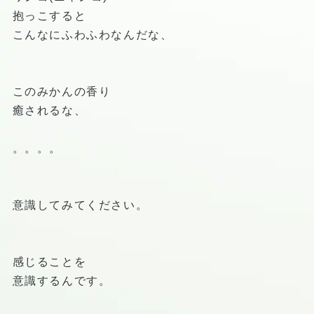
抱っこすると
こんなにふわふわなんだな、
このみかんの香り
癒されるな、
。。。。
意識してみてください。
感じることを
意識するんです。