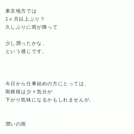
東京地方では
1ヶ月以上ぶり？
久しぶりに雨が降って
少し潤ったかな、
という感じです。
今日から仕事始めの方にとっては、
雨模様は少々気分が
下がり気味になるかもしれませんが、
潤いの雨