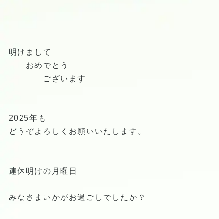
明けまして
おめでとう
ございます
2025年も
どうぞよろしくお願いいたします。
連休明けの月曜日
みなさまいかがお過ごしでしたか？