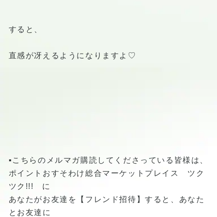
すると、
直感が冴えるようになりますよ♡
▪️こちらのメルマガ購読してくださっている皆様は、
ポイントおすそわけ総合マーケットプレイス ツク
ツク!!! に
あなたがお友達を【フレンド招待】すると、あなた
とお友達に