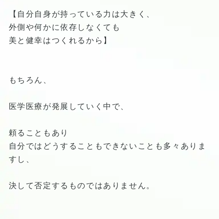
【自分自身が持っている力は大きく、
外側や何かに依存しなくても
美と健幸はつくれるから】
もちろん、
医学医療が発展していく中で、
頼ることもあり
自分ではどうすることもできないことも多々ありま
すし、
決して否定するものではありません。