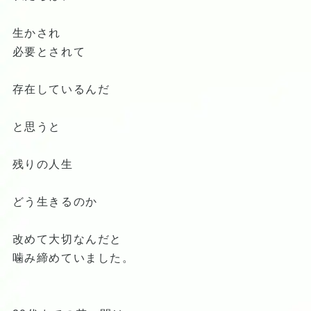
生かされ
必要とされて
存在しているんだ
と思うと
残りの人生
どう生きるのか
改めて大切なんだと
噛み締めていました。