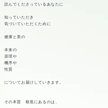
読んでくださっているあなたに
知っていただき
気づいていただくために
健康と美の
本来の
原理や
機序や
性質
についてお届けしていきます。
その本質 根底にあるのは、