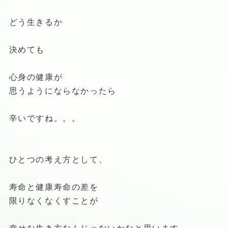
どう生きるか
決めても
心身の健康が
思うようにならなかったら
辛いですね。。。
ひとつの考え方として、
寿命と健康寿命の差を
限りなくなくすことが