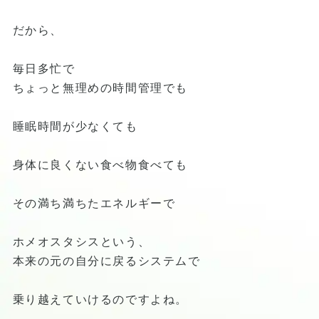
だから、
毎日多忙で
ちょっと無理めの時間管理でも
睡眠時間が少なくても
身体に良くない食べ物食べても
その満ち満ちたエネルギーで
ホメオスタシスという、
本来の元の自分に戻るシステムで
乗り越えていけるのですよね。