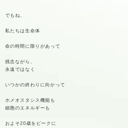
でもね、
私たちは生命体
命の時間に限りがあって
残念ながら、
永遠ではなく
いつかの終わりに向かって
ホメオスタシス機能も
細胞のエネルギーも
およそ20歳をピークに