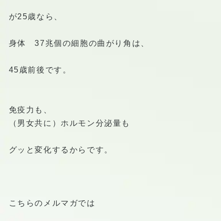
が25歳なら、
身体 37兆個の細胞の曲がり角は、
45歳前後です。
免疫力も、
（男女共に）ホルモン分泌量も
グッと変化するからです。
こちらのメルマガでは