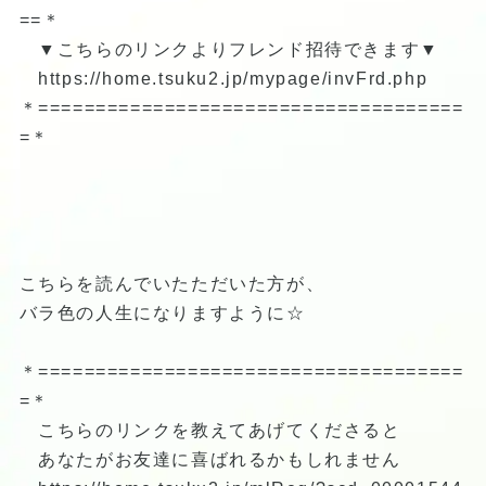
==＊
▼こちらのリンクよりフレンド招待できます▼
https://home.tsuku2.jp/mypage/invFrd.php
＊=====================================
=＊
こちらを読んでいたただいた方が、
バラ色の人生になりますように☆
＊=====================================
=＊
こちらのリンクを教えてあげてくださると
あなたがお友達に喜ばれるかもしれません