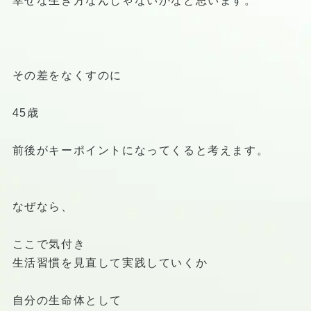
幸せな生き方なんじゃないかなと思います。
その差をなくすのに
45歳
前後がキーポイントになってくると考えます。
なぜなら、
ここで気付き
生活習慣を見直して実践していくか
自分の生命体として