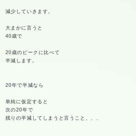
減少していきます。
大まかに言うと
40歳で
20歳のピークに比べて
半減します。
20年で半減なら
単純に仮定すると
次の20年で
残りの半減してしまうと言うこと、、、