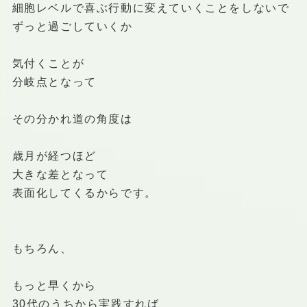
細胞レベルで喜ぶ行動に変えていくことをしないで
ずっと過ごしていくか
気付くことが
分岐点となって
その分かれ道の角度は
歳月が経つほど
大きな差となって
表面化してくるからです。
もちろん、
もっと早くから
30代のうちから実践すれば