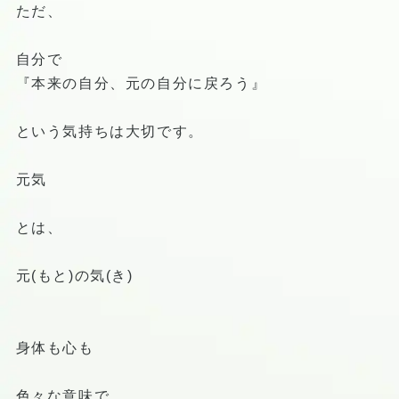
ただ、
自分で
『本来の自分、元の自分に戻ろう』
という気持ちは大切です。
元気
とは、
元(もと)の気(き)
身体も心も
色々な意味で、