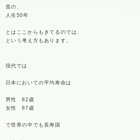
昔の、
人生50年
とはここからもきてるのでは、
という考え方もあります。
現代では
日本においての平均寿命は
男性 82歳
女性 87歳
で世界の中でも長寿国