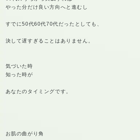
やった分だけ良い方向へと進むし
すでに50代60代70代だったとしても、
決して遅すぎることはありません。
気づいた時
知った時が
あなたのタイミングです。
お肌の曲がり角