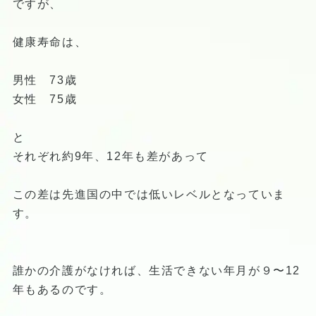
ですが、
健康寿命は、
男性 73歳
女性 75歳
と
それぞれ約9年、12年も差があって
この差は先進国の中では低いレベルとなっていま
す。
誰かの介護がなければ、生活できない年月が９〜12
年もあるのです。