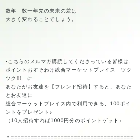
数年 数十年先の未来の差は
大きく変わることでしょう。
▪️こちらのメルマガ購読してくださっている皆様は、
ポイントおすそわけ総合マーケットプレイス ツク
ツク!!! に
あなたがお友達を【フレンド招待】すると、あなた
とお友達に
総合マーケットプレイス内で利用できる、100ポイ
ントをプレゼント♪
（10人招待すれば1000円分のポイントゲット）
＊=====================================