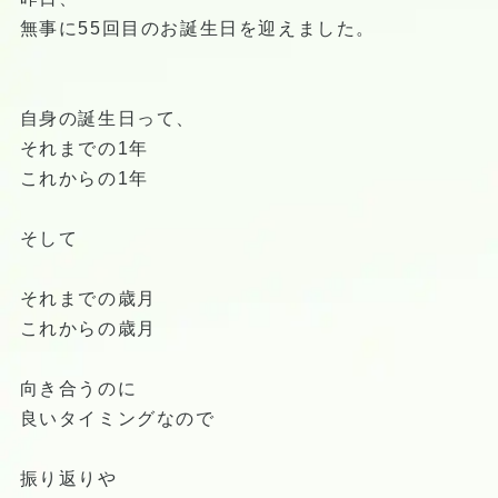
無事に55回目のお誕生日を迎えました。
自身の誕生日って、
それまでの1年
これからの1年
そして
それまでの歳月
これからの歳月
向き合うのに
良いタイミングなので
振り返りや