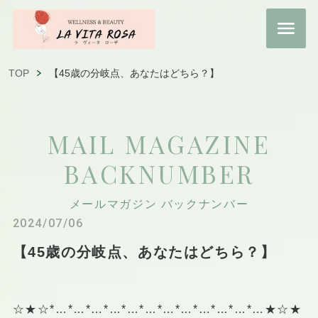
TOP
【45歳の分岐点、あなたはどちら？】
MAIL MAGAZINE
BACKNUMBER
メールマガジン バックナンバー
2024/07/06
【45歳の分岐点、あなたはどちら？】
☆★☆*…*…*…*…*…*…*…*…*…*…*…*…★☆★