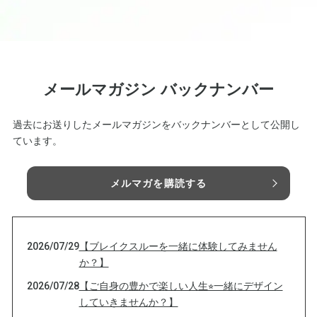
メールマガジン バックナンバー
過去にお送りしたメールマガジンをバックナンバーとして公開し
ています。
メルマガを購読する
2026/07/29
【ブレイクスルーを一緒に体験してみません
か？】
2026/07/28
【ご自身の豊かで楽しい人生⭐︎一緒にデザイン
していきませんか？】