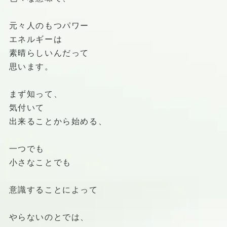
元々人のもつパワー
エネルギーは
素晴らしいんだって
思います。
まず知って、
気付いて
出来ることから始める、
一つでも
小さなことでも
意識することによって
やらないのとでは、