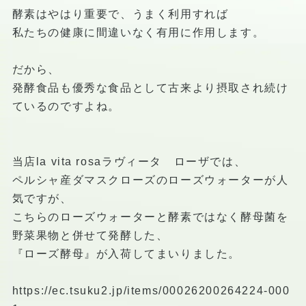
酵素はやはり重要で、うまく利用すれば
私たちの健康に間違いなく有用に作用します。
だから、
発酵食品も優秀な食品として古来より摂取され続け
ているのですよね。
当店la vita rosaラヴィータ ローザでは、
ペルシャ産ダマスクローズのローズウォーターが人
気ですが、
こちらのローズウォーターと酵素ではなく酵母菌を
野菜果物と併せて発酵した、
『ローズ酵母』が入荷してまいりました。
https://ec.tsuku2.jp/items/00026200264224-000