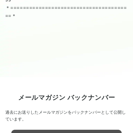
＊=====================================
==＊
メールマガジン バックナンバー
過去にお送りしたメールマガジンをバックナンバーとして公開し
ています。