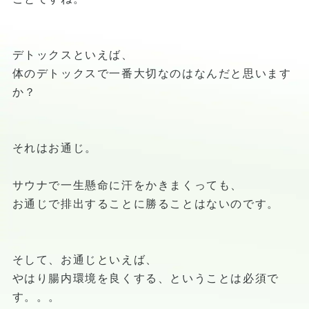
デトックスといえば、
体のデトックスで一番大切なのはなんだと思います
か？
それはお通じ。
サウナで一生懸命に汗をかきまくっても、
お通じで排出することに勝ることはないのです。
そして、お通じといえば、
やはり腸内環境を良くする、ということは必須で
す。。。