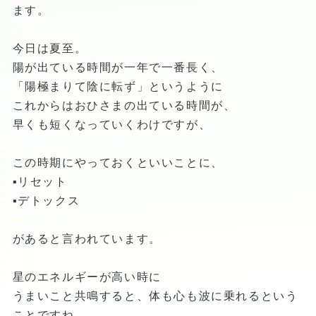
ます。
今日は夏至。
陽が出ている時間が一年で一番長く、
「陽極まりて陰に転ず」というように
これからはおひさまの出ている時間が、
早くも短くなっていくわけですが、
この時期にやっておくといいことに、
▪️リセット
▪️デトックス
があると言われています。
星のエネルギーが高い時に
うまいこと共鳴すると、体も心も波に乗れるという
ことですね。