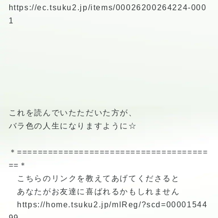
https://ec.tsuku2.jp/items/00026200264224-000
1
これを読んでいたただいた方が、
バラ色の人生になりますように☆
＊=====================================
==＊
こちらのリンクを教えてあげてくださると
あなたがお友達に喜ばれるかもしれません
https://home.tsuku2.jp/mlReg/?scd=00001544
99