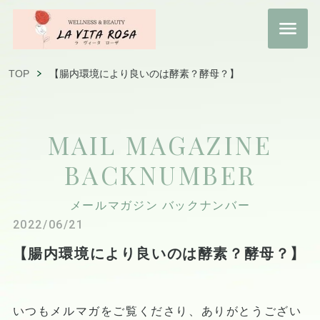
TOP
【腸内環境により良いのは酵素？酵母？】
MAIL MAGAZINE
BACKNUMBER
メールマガジン バックナンバー
2022/06/21
【腸内環境により良いのは酵素？酵母？】
いつもメルマガをご覧くださり、ありがとうござい