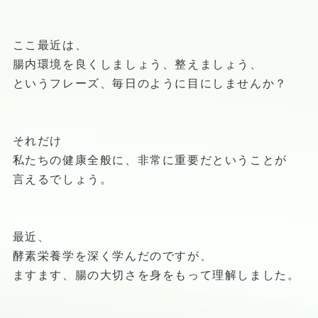
ここ最近は、
腸内環境を良くしましょう、整えましょう、
というフレーズ、毎日のように目にしませんか？
それだけ
私たちの健康全般に、非常に重要だということが
言えるでしょう。
最近、
酵素栄養学を深く学んだのですが、
ますます、腸の大切さを身をもって理解しました。