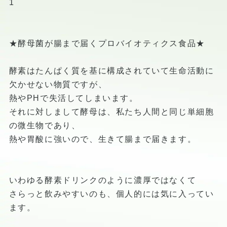
1
★酵母菌が腸まで届くプロバイオティクス食品★
酵素はたんぱく質を基に構成されていて生命活動に
欠かせない物質ですが、
熱やPHで失活してしまいます。
それに対しまして酵母は、私たち人間と同じ単細胞
の微生物であり、
熱や胃酸に強いので、生きて腸まで届きます。
いわゆる酵素ドリンクのように濃厚ではなくて
さらっと飲みやすいのも、個人的には気に入ってい
ます。