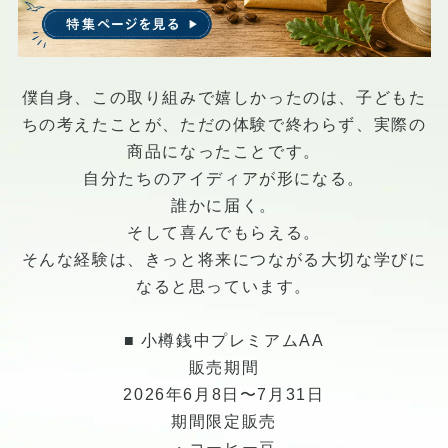
僕自身、この取り組みで嬉しかったのは、子どもた
ちの考えたことが、ただの体験で終わらず、実際の
商品になったことです。
自分たちのアイディアが形になる。
誰かに届く。
そして喜んでもらえる。
そんな経験は、きっと将来につながる大切な学びに
なると思っています。
■ 小樽銭中プレミアムAA
販売期間
2026年6月8日〜7月31日
期間限定販売