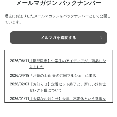
メールマガジン バックナンバー
過去にお送りしたメールマガジンをバックナンバーとして公開し
ています。
メルマガを購読する
2026/06/11
【期間限定】中学生のアイディアが、商品にな
りました
2026/04/18
「お茶の土倉 春の共同マルシェ」に出店
2026/02/03
【お知らせ】定番セット終了と、新しい焙煎士
セレクト便について
2026/01/11
【大切なお知らせ】今年、不定休という選択を
しました
2025/12/31
2025年も、ありがとうございました！