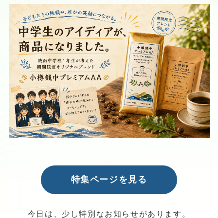
特集ページを見る
今日は、少し特別なお知らせがあります。