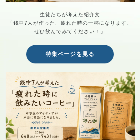
生徒たちが考えた紹介文
「銭中7人が作った、疲れた時の一杯になります。
ぜひ飲んでみてください！」
特集ページを見る