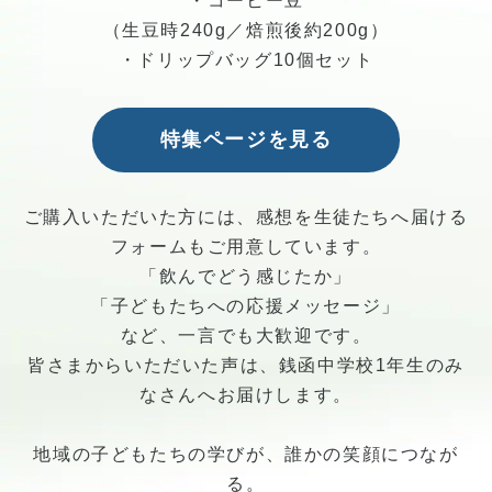
・コーヒー豆
（生豆時240g／焙煎後約200g）
・ドリップバッグ10個セット
特集ページを見る
ご購入いただいた方には、感想を生徒たちへ届ける
フォームもご用意しています。
「飲んでどう感じたか」
「子どもたちへの応援メッセージ」
など、一言でも大歓迎です。
皆さまからいただいた声は、銭函中学校1年生のみ
なさんへお届けします。
地域の子どもたちの学びが、誰かの笑顔につなが
る。