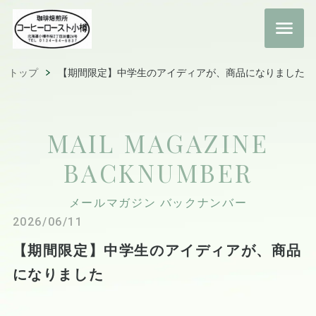
トップ
【期間限定】中学生のアイディアが、商品になりました
MAIL MAGAZINE
BACKNUMBER
メールマガジン バックナンバー
2026/06/11
【期間限定】中学生のアイディアが、商品
になりました