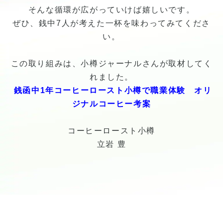
そんな循環が広がっていけば嬉しいです。
ぜひ、銭中7人が考えた一杯を味わってみてくださ
い。
この取り組みは、小樽ジャーナルさんが取材してく
れました。
銭函中1年コーヒーロースト小樽で職業体験 オリ
ジナルコーヒー考案
コーヒーロースト小樽
立岩 豊