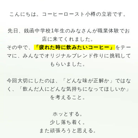
こんにちは。コーヒーロースト小樽の立岩です。
先日、銭函中学校1年生のみなさんが職業体験でお
店に来てくれました。
その中で、
「疲れた時に飲みたいコーヒー」
をテー
マに、みんなでオリジナルブレンド作りに挑戦して
もらいました。
今回大切にしたのは、「どんな味が正解か」ではな
く、「飲んだ人にどんな気持ちになってほしいか」
を考えること。
ホッとする。
少し落ち着く。
また頑張ろうと思える。