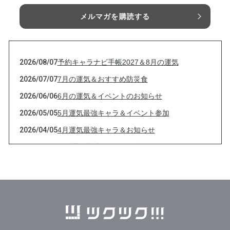
メルマガを購読する
2026/08/07
予約キャラナビ手帳2027＆8月の運気
2026/07/07
7月の運気＆おすすめ防災食
2026/06/06
6月の運気＆イベントのお知らせ
2026/05/05
5月運気最強キャラ＆イベント参加
2026/04/05
4月運気最強キャラ＆お知らせ
2026/03/05
３月運気最強キャラ＆お知らせ
2026/02/04
2月立春最強キャラ運気＆イベントのお知らせ
2026/01/05
2026年1月運気最強キャラ＆ココフル茶話会お
知らせ
2025/12/20
2026年の運気＆年末年始のお知らせ
2025/12/07
12月運気最強キャラ＆お知らせ