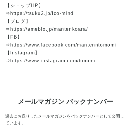
【ショップHP】
⇒
https://tsuku2.jp/ico-mind
【ブログ】
⇒
https://ameblo.jp/mantenkoara/
【FB】
⇒
https://www.facebook.com/mantenntomomi
【Instagram】
⇒
https://www.instagram.com/tomom
メールマガジン バックナンバー
過去にお送りしたメールマガジンをバックナンバーとして公開し
ています。