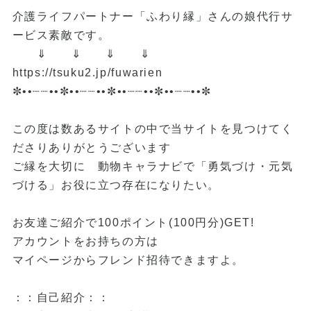
介護ライフパートナー「ふわり縁」さんの娘代行サ
ービス素敵です。
⇓ ⇓ ⇓ ⇓
https://tsuku2.jp/fuwarien
✼••┈┈••✼••┈┈••✼••┈┈••✼••┈┈••✼
この度は数あるサイトの中で当サイトを見つけてく
ださりありがとうございます
ご縁を大切に 動物キャラナビで「勇気づけ・元気
づける」お役に立つ存在になりたい。
お友達ご紹介で100ポイント(100円分)GET!
アカウントをお持ちの方は
マイページからフレンド招待できますよ。
：：自己紹介：：