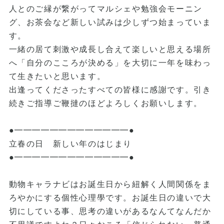
人とのご縁が繋がってマルシェや勉強会モーニン
グ、お茶会など新しい試みは少しずつ始まっていま
す。
一緒の居て刺激や成長し合えて楽しいと思える場所
へ「自分のこころが決める」を大切に一年を味わっ
て生きたいと思います。
出逢ってくださったすべての皆様に感謝です。引き
続きご指導ご鞭撻のほどよろしくお願いします。
●━━━━━━━━━━━━━●
立春の日 新しい年のはじまり
●━━━━━━━━━━━━━●
動物キャラナビはお誕生日から紐解く人間関係をま
ろやかにする個性心理學です。お誕生日の違いで大
切にしている事、思考の違いがあるなんてなんだか