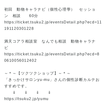
初回 動物キャラナビ（個性心理學） セッショ
ン 相談 60分
https://ticket.tsuku2.jp/eventsDetail.php?ecd=11
191120301228
満天コアラ相談室 なんでも相談 動物キャラナ
ビ
https://ticket.tsuku2.jp/eventsDetail.php?ecd=8
0610056012402
～＊～【ツクツクショップ】～＊～
「きっかけサロンyu-mu」さんの個性診断カルテお
すすめです。
⇓ ⇓ ⇓ ⇓
https://tsuku2.jp/yumu