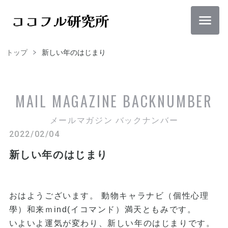
トップ
新しい年のはじまり
MAIL MAGAZINE
BACKNUMBER
メールマガジン バックナンバー
2022/02/04
新しい年のはじまり
おはようございます。 動物キャラナビ（個性心理
學）和来ｍind(イコマンド）満天ともみです。
いよいよ運気が変わり、新しい年のはじまりです。