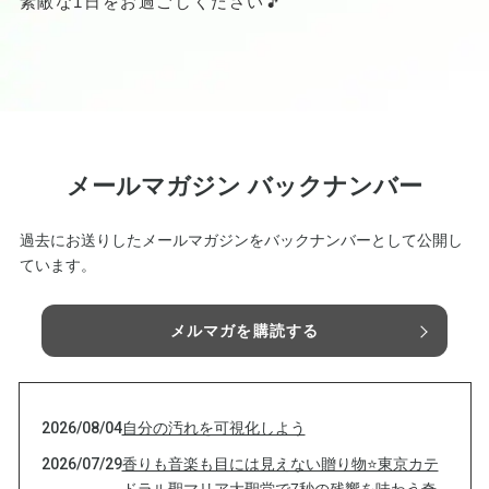
素敵な1日をお過ごしください🎵
メールマガジン バックナンバー
過去にお送りしたメールマガジンをバックナンバーとして公開し
ています。
メルマガを購読する
2026/08/04
自分の汚れを可視化しよう
2026/07/29
香りも音楽も目には見えない贈り物⭐️東京カテ