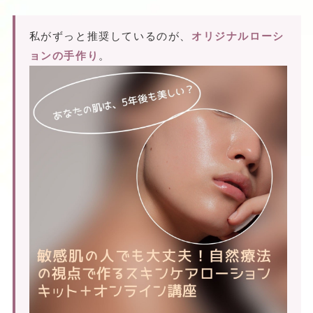
私がずっと推奨しているのが、
オリジナルローシ
ョンの手作り
。