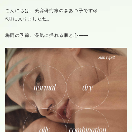
こんにちは、美容研究家の森あつ子です🌿
6月に入りましたね。
梅雨の季節、湿気に揺れる肌と心——