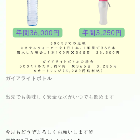
ガイアライトボトル
出先でも美味しく安全な水がいつでも飲めます
今月もどうぞよろしくお願いします🌸