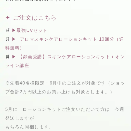
✦ ご注文はこちら
🛒
▶最強UVセット
🛒
▶ アロマスキンケアローションキット 10回分（送
料無料）
🛒
▶ 【録画受講】スキンケアローションキット＋オン
ライン講座
※先着40名様限定・6月中のご注文が対象です（ショッ
プ合計2万円以上のお買い上げも対象とします。）
5月に ローションキットご注文いただいて方は 今週
発送しますが
もちろん同梱します。