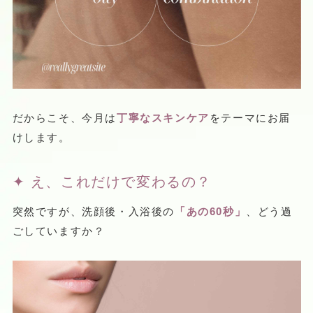
だからこそ、今月は
丁寧なスキンケア
をテーマにお届
けします。
✦ え、これだけで変わるの？
突然ですが、洗顔後・入浴後の
「あの60秒」
、どう過
ごしていますか？