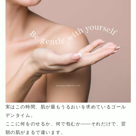
実はこの時間、肌が最もうるおいを求めているゴール
デンタイム。
ここに何をのせるか、何で包むか——それだけで、翌
朝の肌がまるで違います。