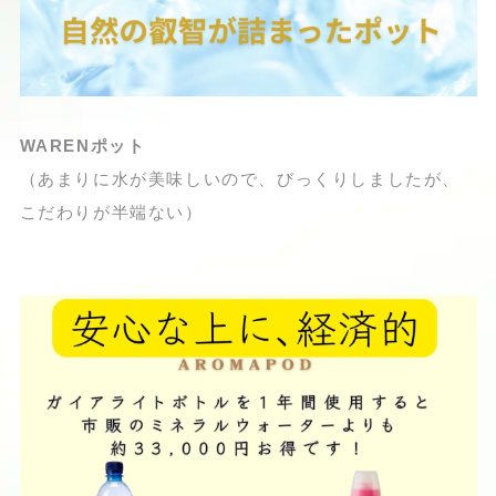
WARENポット
（あまりに水が美味しいので、びっくりしましたが、
こだわりが半端ない）