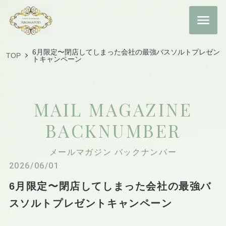
6月限定〜閉店してしまった会社の最強バスソルトプレゼン
TOP
トキャンペーン
MAIL MAGAZINE
BACKNUMBER
メールマガジン バックナンバー
2026/06/01
6月限定〜閉店してしまった会社の最強バ
スソルトプレゼントキャンペーン