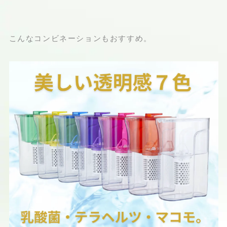
こんなコンビネーションもおすすめ。