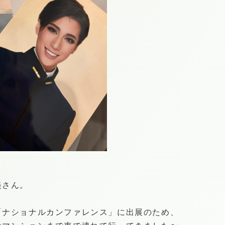
美さん。
「ナショナルカンファレンス」に出展のため、