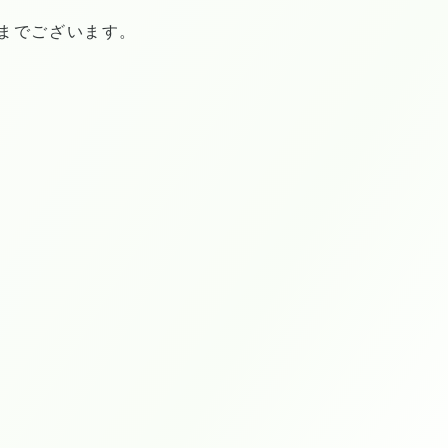
までございます。