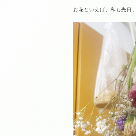
お花といえば、私も先日