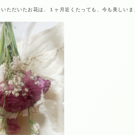
、いただいたお花は、１ヶ月近くたっても、今も美しいま