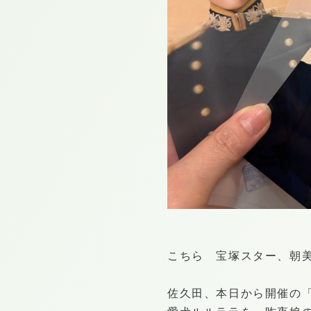
こちら 宝塚スター、朝
佐久田、本日から開催の