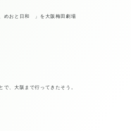
、めおと日和 」を大阪梅田劇場
とで、大阪まで行ってきたそう。