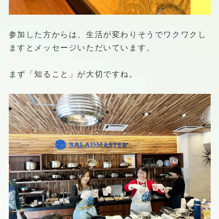
参加した方からは、生活が変わりそうでワクワクし
ますとメッセージいただいています。
まず「知ること」が大切ですね。