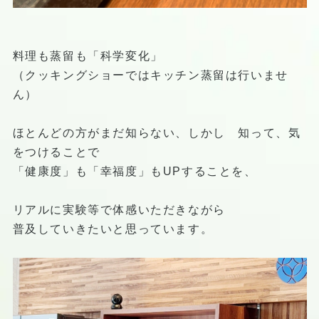
料理も蒸留も「科学変化」
（クッキングショーではキッチン蒸留は行いませ
ん）
ほとんどの方がまだ知らない、しかし 知って、気
をつけることで
「健康度」も「幸福度」もUPすることを、
リアルに実験等で体感いただきながら
普及していきたいと思っています。