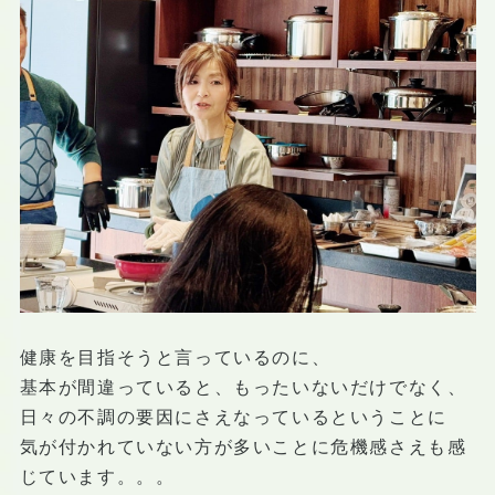
健康を目指そうと言っているのに、
基本が間違っていると、もったいないだけでなく、
日々の不調の要因にさえなっているということに
気が付かれていない方が多いことに危機感さえも感
じています。。。