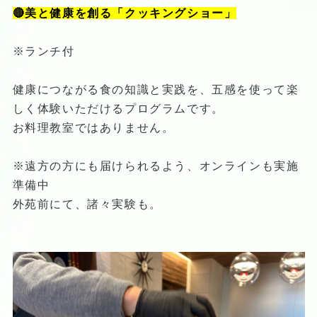
🔴美と健康を創る「クッキングショー」
※ランチ付
健康につながる食の知識と実践を、五感を使って楽
しく体験いただけるプログラムです。
お料理教室ではありません。
※遠方の方にも届けられるよう、オンラインも実施
準備中
外苑前にて、諸々実験も。