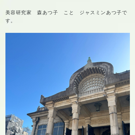
美容研究家 森あつ子 こと ジャスミンあつ子で
す。