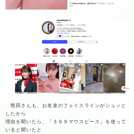
熊田さんも、お友達のフェイスラインがシュッと
したから
理由を聞いたら、「３６９マウスピース」を使って
いると聞いたと