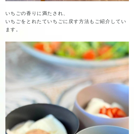
いちごの香りに満たされ、
いちごをとれたていちごに戻す方法もご紹介してい
ます。