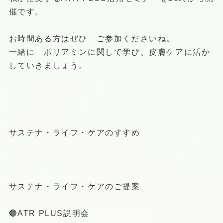
催です。
お時間ある方はぜひ ご参加くださいね。
一緒に ポリアミンに関して学び、皮膚ケアに活か
していきましょう。
サステナ・ライフ・ケアのすすめ
サステナ・ライフ・ケアのご提案
🔴ATR PLUS説明会