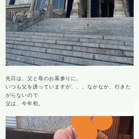
先日は、父と母のお墓参りに。
いつも父を誘っていますが、、、なかなか、行きた
がらないので
父は、今年初。