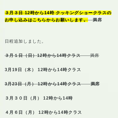
３月３日 12時から14時 クッキングショークラスの
お申し込みはこちらからお願いします。
満席
日程追加しました。
３月１日（日）12時から14時クラス
満席
3月19日（木） 12時から14時クラス
3月23日（月） 12時から14時クラス
満席
３月３０日（月） 12時から14時
４月６日（月） 12時から14時クラス