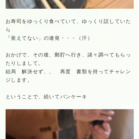
お寿司をゆっくり食べていて、ゆっくり話していた
ら
「覚えてない」の連発・・・（汗）
おかげで、その後、郵貯へ行き、諸々調べてもらっ
たりしまして。
結局 解決せず、、 再度 書類を持ってチャレン
ジします。
ということで、続いてパンケーキ