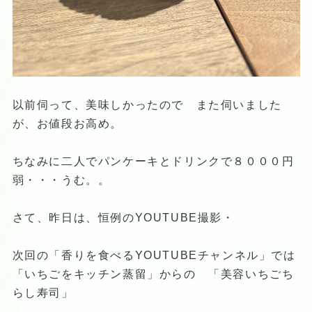
以前伺って、美味しかったので また伺いました
が、お値段お高め。
ちなみに二人でパンケーキとドリンクで８０００円
弱・・・うむ。。
さて、昨日は、恒例のYOUTUBE撮影・
次回の「香りを食べるYOUTUBEチャンネル」では
「いちごをキッチン蒸留」からの 「美容いちごち
らし寿司」