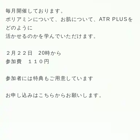
毎月開催しております。
ポリアミンについて、お肌について、ATR PLUSを
どのように
活かせるのかを学んでいただけます。
２月２２日 20時から
参加費 １１０円
参加者には特典もご用意しています
お申し込みはこちらからお願いします。