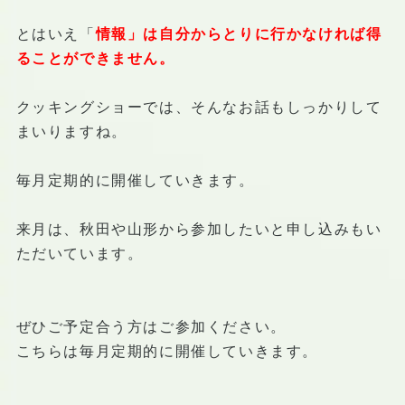
とはいえ「
情報」は自分からとりに行かなければ得
ることができません。
クッキングショーでは、そんなお話もしっかりして
まいりますね。
毎月定期的に開催していきます。
来月は、秋田や山形から参加したいと申し込みもい
ただいています。
ぜひご予定合う方はご参加ください。
こちらは毎月定期的に開催していきます。