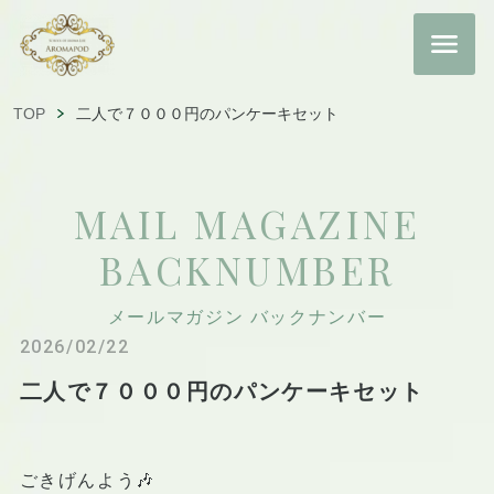
TOP
二人で７０００円のパンケーキセット
MAIL MAGAZINE
BACKNUMBER
メールマガジン バックナンバー
2026/02/22
二人で７０００円のパンケーキセット
ごきげんよう🎶