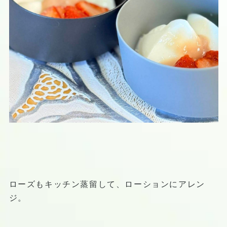
ローズもキッチン蒸留して、ローションにアレン
ジ。