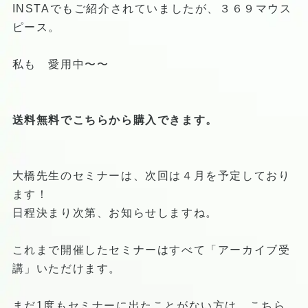
INSTAでもご紹介されていましたが、３６９マウス
ピース。
私も 愛用中〜〜
送料無料でこちらから購入できます。
大橋先生のセミナーは、次回は４月を予定しており
ます！
日程決まり次第、お知らせしますね。
これまで開催したセミナーはすべて「アーカイブ受
講」いただけます。
まだ1度もセミナーに出たことがない方は こちら