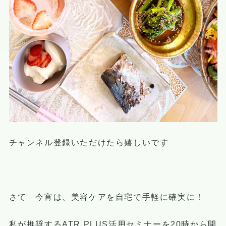
チャンネル登録いただけたら嬉しいです
さて 今宵は、美容ケアを自宅で手軽に確実に！
私が推奨するATR PLUS活用セミナーを20時から開