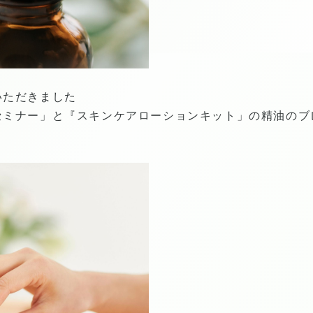
いただきました
セミナー」と『スキンケアローションキット」の精油のブ