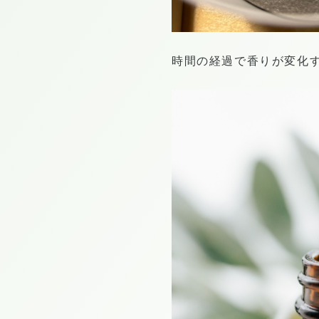
時間の経過で香りが変化