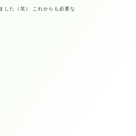
ました（笑） これからも必要な