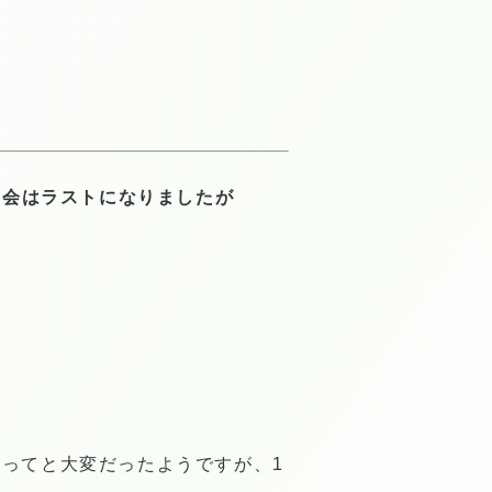
明会はラストになりましたが
ってと大変だったようですが、1