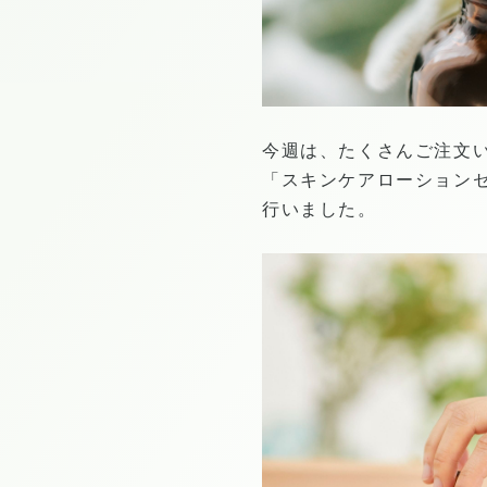
今週は、たくさんご注文
「スキンケアローション
行いました。