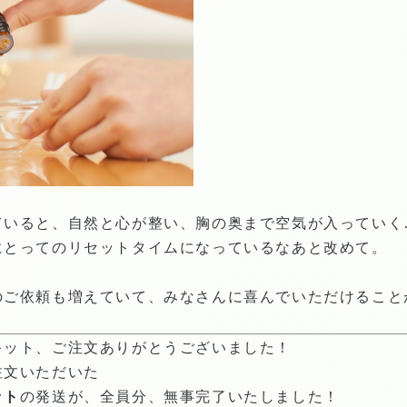
ていると、自然と心が整い、胸の奥まで空気が入っていく
にとってのリセットタイムになっているなあと改めて。
のご依頼も増えていて、みなさんに喜んでいただけること
キット、ご注文ありがとうございました！
注文いただいた
ット
の発送が、全員分、無事完了いたしました！