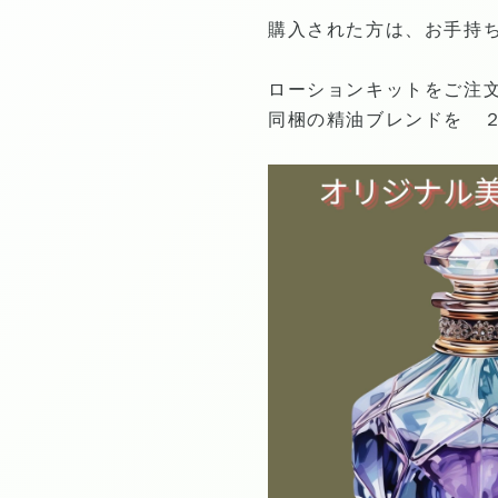
購入された方は、お手持
ローションキットをご注
同梱の精油ブレンドを 