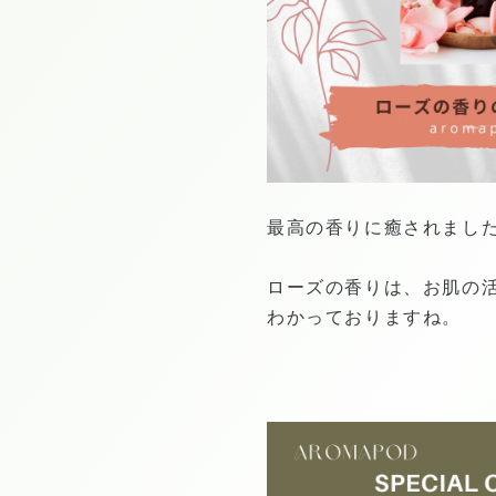
最高の香りに癒されまし
ローズの香りは、お肌の
わかっておりますね。