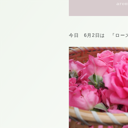
今日 6月2日は 『ロー