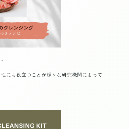
た。
活性にも役立つことが様々な研究機関によって