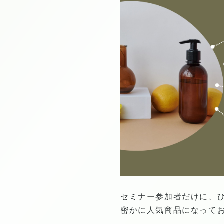
セミナー参加者だけに、
密かに人気商品になって