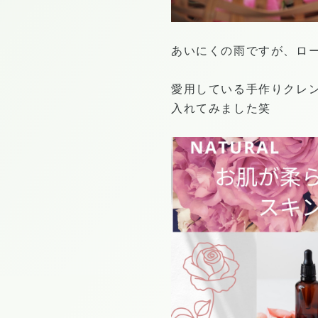
あいにくの雨ですが、ロ
愛用している手作りクレ
入れてみました笑