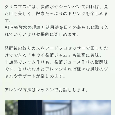
クリスマスには、炭酸水やシャンパンで割れば、見
た目も美しく、酵素たっぷりのドリンクを楽しめま
す。
ATR発酵水の理論と活用法を日々の暮らしに取り入
れていくとより効果的に楽しめます。
発酵後の絞りカスをフードプロセッサーで回しただ
けでできる「キウイ発酵ジャム」も最高に美味。
非加熱でジャム作りも、発酵ジュース作りの醍醐味
です。香りのお水とアレンジすれば様々な風味のジ
ャムやデザートが楽しめます。
アレンジ方法はレッスンでお話しします。