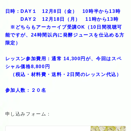
日時：DAY１ 12月8日（金） 10時半から13時
DAY２ 12月18日（月） 11時から13時
※どちらもアーカーイブ受講OK（10日間視聴可
能ですが、24時間以内に発酵ジュースを仕込める方
限定）
レッスン参加費用：通常 14,300円が、今回はスペ
シャル価格8,800円
（税込・材料費・送料・2日間のレッスン代込）
参加人数：２０名
申し込みフォーム：