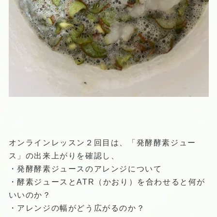
オンラインレッスン２回目は、「発酵酵素ジュー
ス」の出来上がりを確認し、
・発酵酵素ジュースのアレンジについて
・酵素ジュースとATR（かおり）を合わせると何が
いいのか？
・アレンジの幅がどう広がるのか？