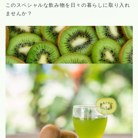
このスペシャルな飲み物を日々の暮らしに取り入れ
ませんか？