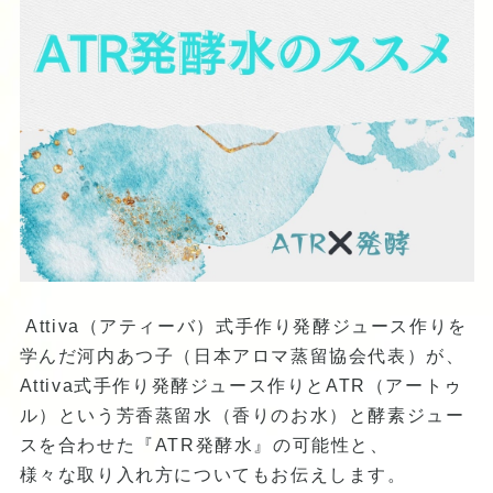
Attiva（アティーバ）式手作り発酵ジュース作りを
学んだ河内あつ子（日本アロマ蒸留協会代表）が、
Attiva式手作り発酵ジュース作りとATR（アートゥ
ル）という芳香蒸留水（香りのお水）と酵素ジュー
スを合わせた『ATR発酵水』の可能性と、
様々な取り入れ方についてもお伝えします。