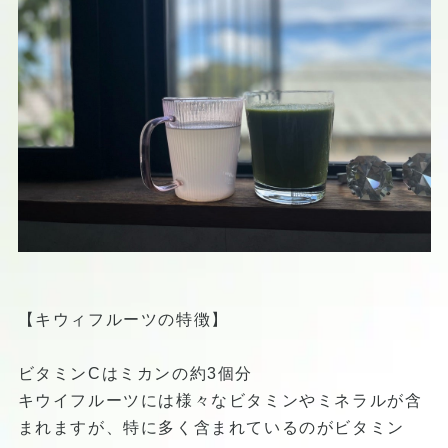
【キウィフルーツの特徴】
ビタミンCはミカンの約3個分
キウイフルーツには様々なビタミンやミネラルが含
まれますが、特に多く含まれているのがビタミン