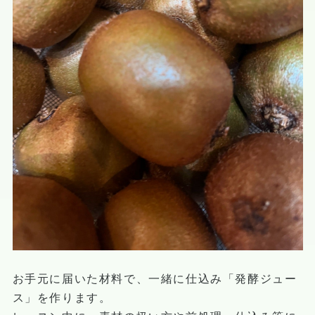
お手元に届いた材料で、一緒に仕込み「発酵ジュー
ス」を作ります。