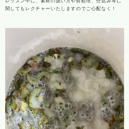
レッスン中に、素材の扱い方や前処理、仕込み等に
関してもレクチャーいたしますのでご心配なく！