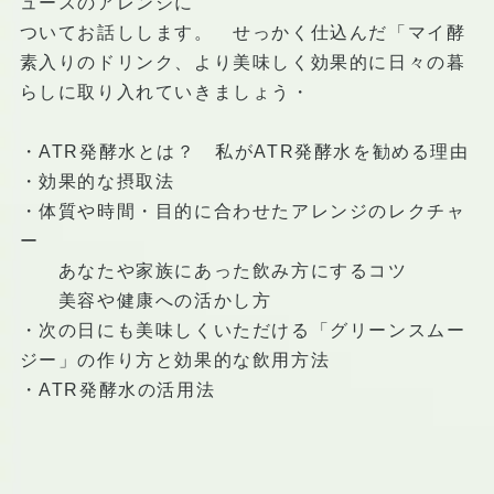
ュースのアレンジに
ついてお話しします。 せっかく仕込んだ「マイ酵
素入りのドリンク、より美味しく効果的に日々の暮
らしに取り入れていきましょう・
・ATR発酵水とは？ 私がATR発酵水を勧める理由
・効果的な摂取法
・体質や時間・目的に合わせたアレンジのレクチャ
ー
あなたや家族にあった飲み方にするコツ
美容や健康への活かし方
・次の日にも美味しくいただける「グリーンスムー
ジー」の作り方と効果的な飲用方法
・ATR発酵水の活用法