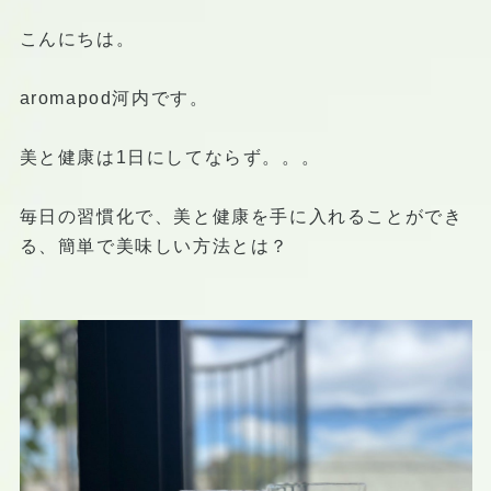
こんにちは。
aromapod河内です。
美と健康は1日にしてならず。。。
毎日の習慣化で、美と健康を手に入れることができ
る、簡単で美味しい方法とは？