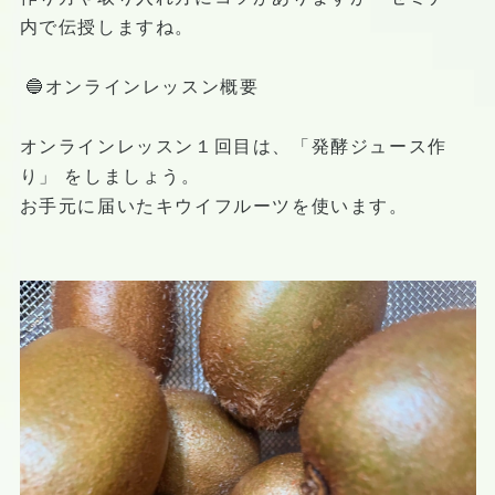
内で伝授しますね。
🔵オンラインレッスン概要
オンラインレッスン１回目は、「発酵ジュース作
り」 をしましょう。
お手元に届いたキウイフルーツを使います。