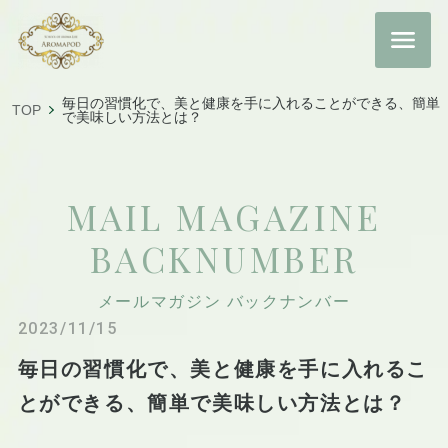
毎日の習慣化で、美と健康を手に入れることができる、簡単
TOP
で美味しい方法とは？
MAIL MAGAZINE
BACKNUMBER
メールマガジン バックナンバー
2023/11/15
毎日の習慣化で、美と健康を手に入れるこ
とができる、簡単で美味しい方法とは？