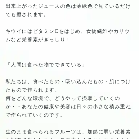
出来上がったジュースの色は薄緑色で見ているだけ
でも癒されます。
キウイにはビタミンCをはじめ、食物繊維やカリウ
ムなど栄養素がぎっしり！
「人間は食べた物でできている」
私たちは、食べたもの・吸い込んだもの・肌につけ
たもので作られます。
何をどんな環境で、どうやって摂取していくの
か・・あなたの健康や美容は日々の小さな積み重ね
で作られていくのです。
生のまま食べられるフルーツは、加熱に弱い栄養素