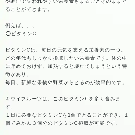
や調理で失われやすい栄養素もまるごとそのままと
ることができます。
例えば、、、
⭕️ビタミンC
ビタミンCは、毎日の元気を支える栄養素の一つ。
どの年代もしっかり摂取したい栄養素です。体の中
に貯めておけず、加熱すると壊れてしまうという特
徴があり、
毎日、新鮮な果物や野菜からとるのが効果的です。
キウイフルーツは、このビタミンCを多く含みま
す。
１日に必要なビタミンCを1個でとることができ、１
個でみかん３個分のビタミンC摂取が可能です。