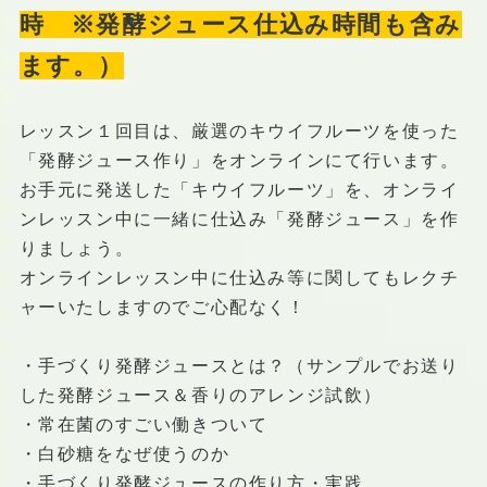
時 ※発酵ジュース仕込み時間も含み
ます。）
レッスン１回目は、厳選のキウイフルーツを使った
「発酵ジュース作り」をオンラインにて行います。
お手元に発送した「キウイフルーツ」を、オンライ
ンレッスン中に一緒に仕込み「発酵ジュース」を作
りましょう。
オンラインレッスン中に仕込み等に関してもレクチ
ャーいたしますのでご心配なく！
・手づくり発酵ジュースとは？（サンプルでお送り
した発酵ジュース＆香りのアレンジ試飲）
・常在菌のすごい働きついて
・白砂糖をなぜ使うのか
・手づくり発酵ジュースの作り方・実践