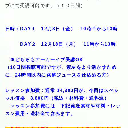
ブにて受講可能です。（１０日間）
日時：DAY１ 12月8日（金） 10時半から13時
DAY２ 12月18日（月） 11時から13時
※どちらもアーカーイブ受講OK
（10日間視聴可能ですが、素材をより活かすため
に、24時間以内に発酵ジュースを仕込める方）
レッスン参加費：通常 14,300円が、今回はスペシ
ャル価格 8,800円（税込・材料費・送料込）
レッスン参加費には 下記発送素材や材料・レッ
スン費用・送料全て含みます。