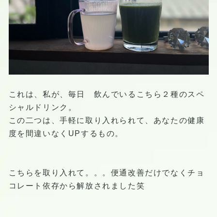
これは、私が、毎日 飲んでいるこちら２種のスペ
シャルドリンク。
この二つは、手軽に取り入れられて、あなたの健康
度を間違いなくUPするもの。
こちらを取り入れて。。。便通改善だけでなくチョ
コレート依存から解放されました笑