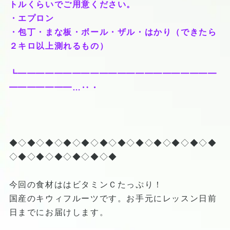
トルくらいでご用意ください。
・エプロン
・包丁・まな板・ボール・ザル・はかり（できたら
２キロ以上測れるもの）
┗━━━━━━━━━━━━━━━━━━━━━━
━━━━━━━…‥・
◆◇◆◇◆◇◆◇◆◇◆◇◆◇◆◇◆◇◆◇◆◇◆
◇◆◇◆◇◆◇◆◇◆◇◆
今回の食材ははビタミンＣたっぷり！
国産のキウィフルーツです。お手元にレッスン日前
日までにお届けします。