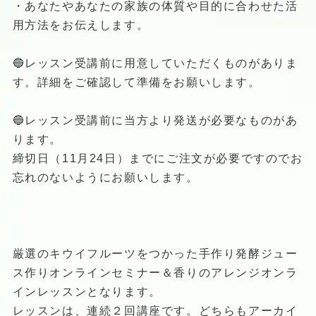
・あなたやあなたの家族の体質や目的に合わせた活
用方法をお伝えします。
🔵レッスン受講前に用意していただくものがありま
す。詳細をご確認して準備をお願いします。
🔵レッスン受講前に当方より発送が必要なものがあ
ります。
締切日（11月24日）までにご注文が必要ですのでお
忘れのないようにお願いします。
厳選のキウイフルーツをつかった手作り発酵ジュー
ス作りオンラインセミナー＆香りのアレンジオンラ
インレッスンとなります。
レッスンは、連続２回講座です。どちらもアーカイ