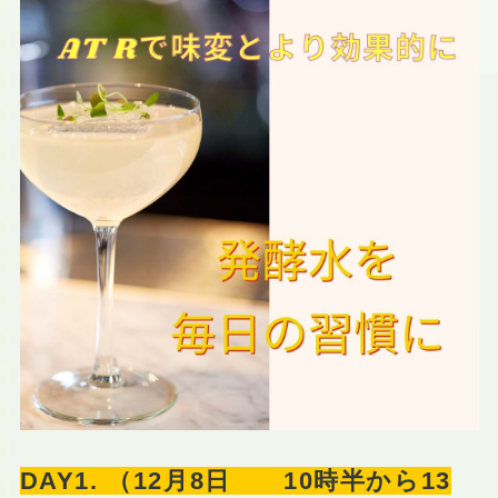
DAY1. （12月8日 10時半から13