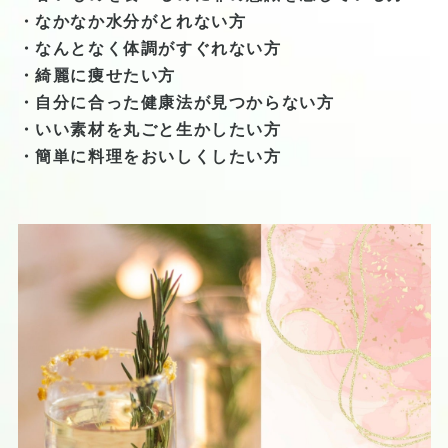
・なかなか水分がとれない方
・なんとなく体調がすぐれない方
・綺麗に痩せたい方
・自分に合った健康法が見つからない方
・いい素材を丸ごと生かしたい方
・簡単に料理をおいしくしたい方