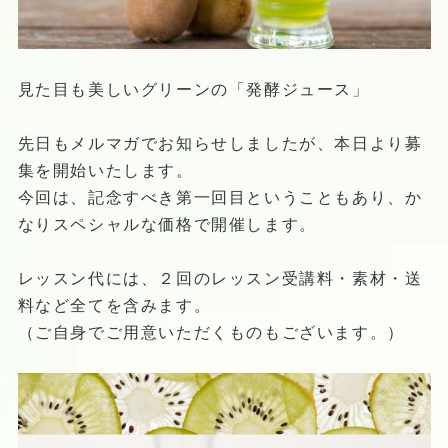
見た目も美しいグリーンの「発酵ジュース」
先日もメルマガでお知らせしましたが、本日より募
集を開始いたします。
今回は、記念すべき第一回目ということもあり、か
なりスペシャルな価格で開催します。
レッスン代には、２回のレッスン受講料・素材・送
料など全てを含みます。
（ご自身でご用意いただくものもございます。）