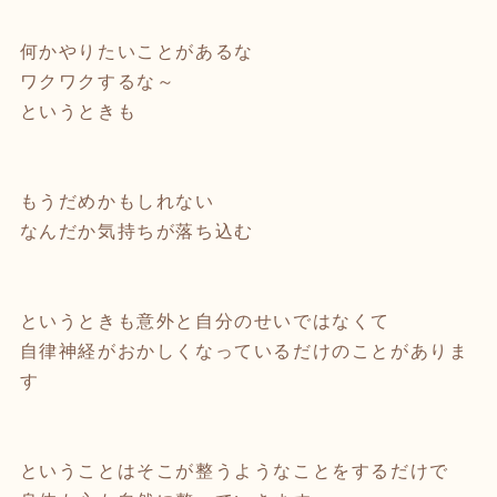
何かやりたいことがあるな
ワクワクするな～
というときも
もうだめかもしれない
なんだか気持ちが落ち込む
というときも意外と自分のせいではなくて
自律神経がおかしくなっているだけのことがありま
す
ということはそこが整うようなことをするだけで