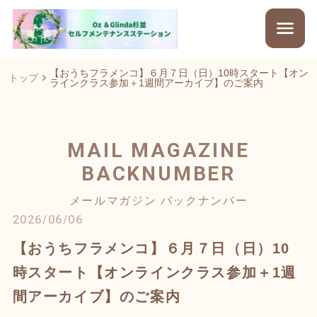
【おうちフラメンコ】６月７日（日）10時スタート【オン
トップ
ラインクラス参加＋1週間アーカイブ】のご案内
MAIL MAGAZINE
BACKNUMBER
メールマガジン バックナンバー
2026/06/06
【おうちフラメンコ】６月７日（日）10
時スタート【オンラインクラス参加＋1週
間アーカイブ】のご案内