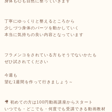
身体も心も自然に整っていきます
丁寧にゆっくりと整えるところから
少しづつ身体のパーツを動かしていく
本当に気持ちの良い内容となっています
フラメンコをされている方もそうでないかたも
ぜひ試されてください
今週も
望む1週間を作って行きましょう～
🎥 初めての方は100円動画講座からスタート
いつでも・どこでも・何度でも受講できる動画教材