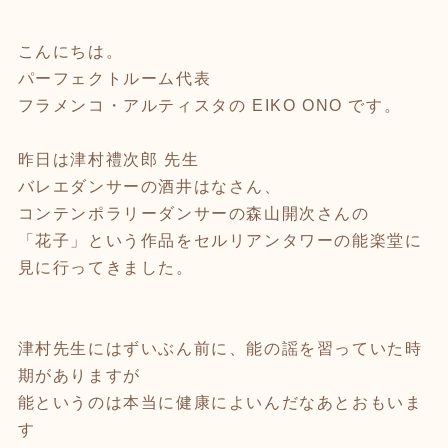
こんにちは。
パーフェクトルーム代表
フラメンコ・アルティスタの EIKO ONO です。
昨日は津村禮次郎 先生
バレエダンサーの酒井はなさん、
コンテンポラリーダンサーの森山開次さんの
「花子」という作品をセルリアンタワーの能楽堂に
見に行ってきました。
津村先生にはずいぶん前に、能の謡を習っていた時
期がありますが
能というのは本当に健康によいんだなあとおもいま
す