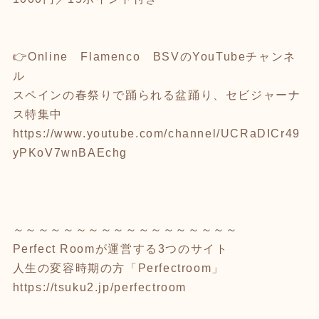
👉Online Flamenco BSVのYouTubeチャンネ
ル
スペインの春祭りで踊られる盆踊り、セビジャーナ
ス特集中
https://www.youtube.com/channel/UCRaDICr49
yPKoV7wnBAEchg
～～～～～～～～～～～～～～～～～～
Perfect Roomが運営する3つのサイト
人生の変容時期の方「Perfectroom」
https://tsuku2.jp/perfectroom