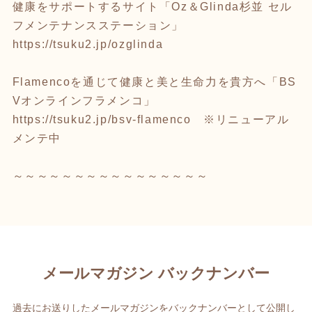
健康をサポートするサイト「Oz＆Glinda杉並 セル
フメンテナンスステーション」
https://tsuku2.jp/ozglinda
Flamencoを通じて健康と美と生命力を貴方へ「BS
Vオンラインフラメンコ」
https://tsuku2.jp/bsv-flamenco
※リニューアル
メンテ中
～～～～～～～～～～～～～～～～
メールマガジン バックナンバー
過去にお送りしたメールマガジンをバックナンバーとして公開し