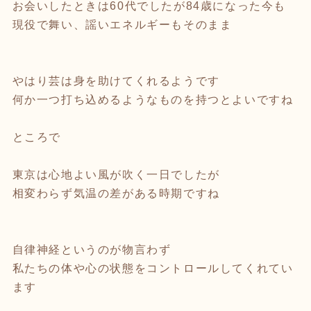
お会いしたときは60代でしたが84歳になった今も
現役で舞い、謡いエネルギーもそのまま
やはり芸は身を助けてくれるようです
何か一つ打ち込めるようなものを持つとよいですね
ところで
東京は心地よい風が吹く一日でしたが
相変わらず気温の差がある時期ですね
自律神経というのが物言わず
私たちの体や心の状態をコントロールしてくれてい
ます